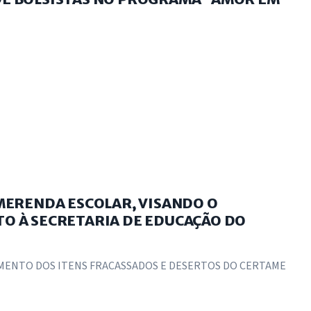
 MERENDA ESCOLAR, VISANDO O
O À SECRETARIA DE EDUCAÇÃO DO
IMENTO DOS ITENS FRACASSADOS E DESERTOS DO CERTAME