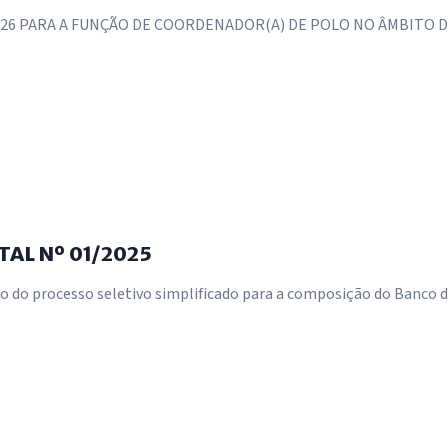
2026 PARA A FUNÇÃO DE COORDENADOR(A) DE POLO NO ÂMBITO D
AL Nº 01/2025
ão do processo seletivo simplificado para a composição do Banco d