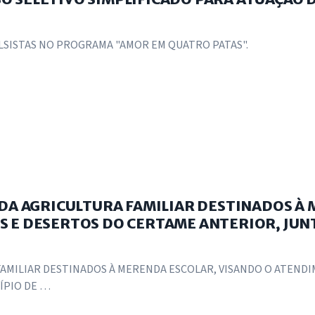
LSISTAS NO PROGRAMA "AMOR EM QUATRO PATAS".
 DA AGRICULTURA FAMILIAR DESTINADOS À
 E DESERTOS DO CERTAME ANTERIOR, JUNT
FAMILIAR DESTINADOS À MERENDA ESCOLAR, VISANDO O ATEND
ÍPIO DE …