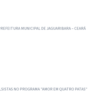
PREFEITURA MUNICIPAL DE JAGUARIBARA – CEARÁ
OLSISTAS NO PROGRAMA "AMOR EM QUATRO PATAS"