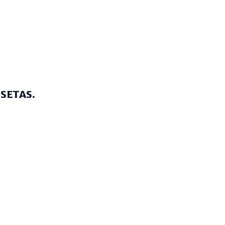
 SETAS.