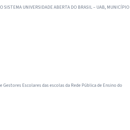
O SISTEMA UNIVERSIDADE ABERTA DO BRASIL – UAB, MUNICÍPIO
e Gestores Escolares das escolas da Rede Pública de Ensino do