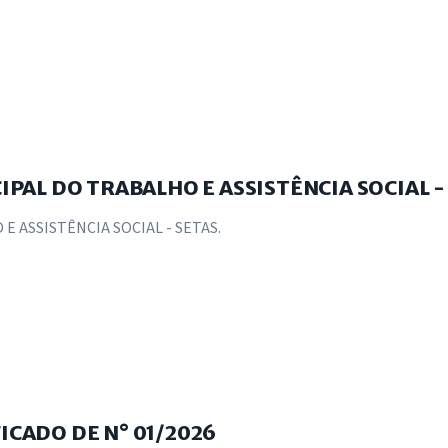
IPAL DO TRABALHO E ASSISTÊNCIA SOCIAL -
E ASSISTÊNCIA SOCIAL - SETAS.
ICADO DE N° 01/2026