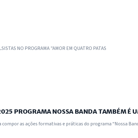
OLSISTAS NO PROGRAMA "AMOR EM QUATRO PATAS
2/2025 PROGRAMA NOSSA BANDA TAMBÉM É 
ara compor as ações formativas e práticas do programa “Nossa Ba