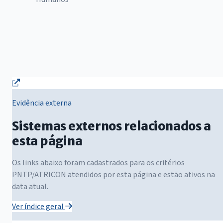
Evidência externa
Sistemas externos relacionados a
esta página
Os links abaixo foram cadastrados para os critérios
PNTP/ATRICON atendidos por esta página e estão ativos na
data atual.
Ver índice geral