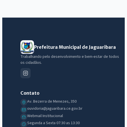
Prefeitura Municipal de Jaguaribara
Trabalhando pelo desenvolvimento e bem-estar de todos
os cidadãos.
Contato
Av. Bezerra de Menezes, 350
ouvidoria@jaguaribara.ce.gov.br
Webmail Institucional
Segunda a Sexta 07:30 as 13:30