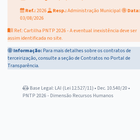
Ref.:
2026
Resp.:
Administração Municipal
Data:
03/08/2026
Ref.: Cartilha PNTP 2026 - A eventual inexistência deve ser
assim identificada no site.
Informação:
Para mais detalhes sobre os contratos de
terceirização, consulte a seção de Contratos no Portal de
Transparência.
Base Legal: LAI (Lei 12.527/11) • Dec. 10.540/20 •
PNTP 2026 - Dimensão Recursos Humanos