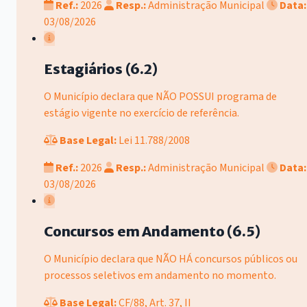
Ref.:
2026
Resp.:
Administração Municipal
Data:
03/08/2026
Estagiários (6.2)
O Município declara que NÃO POSSUI programa de
estágio vigente no exercício de referência.
Base Legal:
Lei 11.788/2008
Ref.:
2026
Resp.:
Administração Municipal
Data:
03/08/2026
Concursos em Andamento (6.5)
O Município declara que NÃO HÁ concursos públicos ou
processos seletivos em andamento no momento.
Base Legal:
CF/88, Art. 37, II