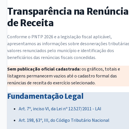
Transparência na Renúncia
de Receita
Conforme o PNTP 2026 e a legislação fiscal aplicável,
apresentamos as informações sobre desonerações tributárias
valores renunciados pelo município e identificação dos
beneficiários das renúncias fiscais concedidas.
Sem publicação oficial cadastrada:
os gráficos, totais e
listagens permanecem vazios até o cadastro formal das
renúncias de receita do exercício selecionado.
Fundamentação Legal
Art. 7º, inciso VI, da Lei nº 12.527/2011 - LAI
Art. 198, §3º, III, do Código Tributário Nacional