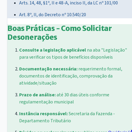
Arts. 14, 48, §1º, II e 48-A, inciso II, da LC nº 101/00
Art. 8º, II, do Decreto nº 10.540/20
Boas Práticas - Como Solicitar
Desonerações
Consulte a legislação aplicável
na aba "Legislação"
para verificar os tipos de benefícios disponíveis
Documentação necessária:
requerimento formal,
documentos de identificação, comprovação da
atividade/situação
Prazo de análise:
até 30 dias úteis conforme
regulamentação municipal
Instância responsável:
Secretaria da Fazenda -
Departamento Tributário