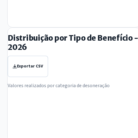
Distribuição por Tipo de Benefício 
2026
Exportar CSV
Valores realizados por categoria de desoneração