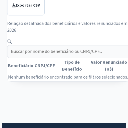
Exportar CSV
Relação detalhada dos beneficiários e valores renunciados em
2026
Buscar Beneficiário
Tipo de
Valor Renunciado
Beneficiário
CNPJ/CPF
Benefício
(R$)
Nenhum beneficiário encontrado para os filtros selecionados.