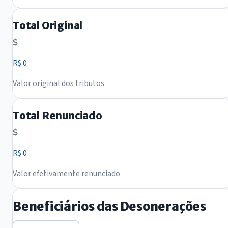
Total Original
R$ 0
Valor original dos tributos
Total Renunciado
R$ 0
Valor efetivamente renunciado
Beneficiários das Desonerações