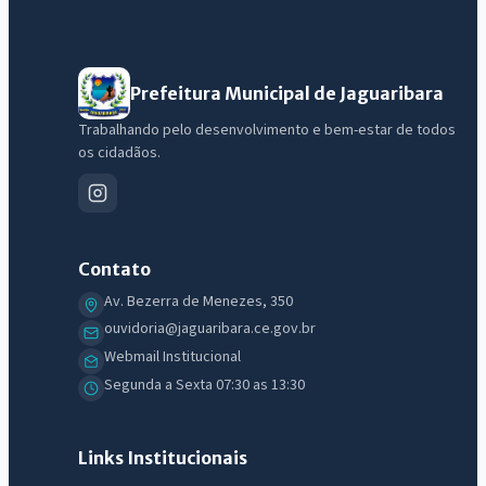
Prefeitura Municipal de Jaguaribara
Trabalhando pelo desenvolvimento e bem-estar de todos
os cidadãos.
Contato
Av. Bezerra de Menezes, 350
ouvidoria@jaguaribara.ce.gov.br
Webmail Institucional
Segunda a Sexta 07:30 as 13:30
Links Institucionais