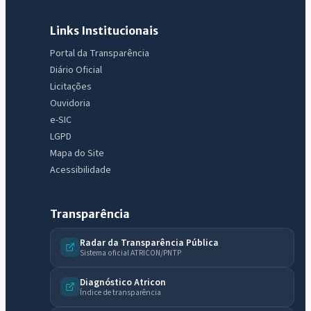
Links Institucionais
Portal da Transparência
Diário Oficial
Licitações
Ouvidoria
e-SIC
LGPD
Mapa do Site
Acessibilidade
Transparência
Radar da Transparência Pública
Sistema oficial ATRICON/PNTP
Diagnóstico Atricon
Índice de transparência