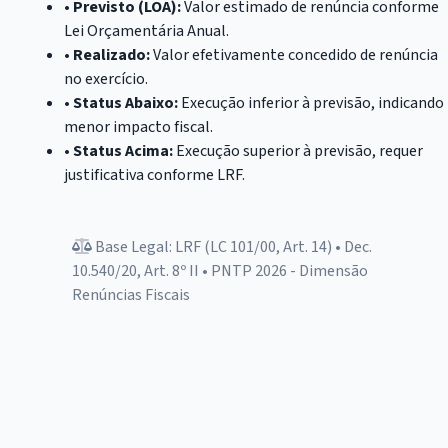
•
Previsto (LOA):
Valor estimado de renúncia conforme
Lei Orçamentária Anual.
•
Realizado:
Valor efetivamente concedido de renúncia
no exercício.
•
Status Abaixo:
Execução inferior à previsão, indicando
menor impacto fiscal.
•
Status Acima:
Execução superior à previsão, requer
justificativa conforme LRF.
Base Legal: LRF (LC 101/00, Art. 14) • Dec.
10.540/20, Art. 8º II • PNTP 2026 - Dimensão
Renúncias Fiscais