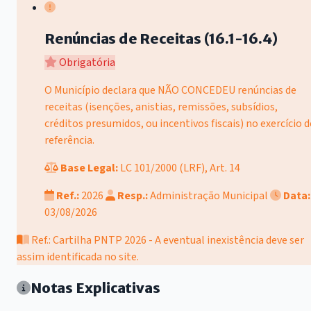
Renúncias de Receitas (16.1-16.4)
Obrigatória
O Município declara que NÃO CONCEDEU renúncias de
receitas (isenções, anistias, remissões, subsídios,
créditos presumidos, ou incentivos fiscais) no exercício d
referência.
Base Legal:
LC 101/2000 (LRF), Art. 14
Ref.:
2026
Resp.:
Administração Municipal
Data:
03/08/2026
Ref.: Cartilha PNTP 2026 - A eventual inexistência deve ser
assim identificada no site.
Notas Explicativas