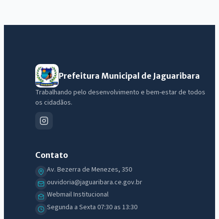
Prefeitura Municipal de Jaguaribara
Trabalhando pelo desenvolvimento e bem-estar de todos
os cidadãos.
Contato
Av. Bezerra de Menezes, 350
ouvidoria@jaguaribara.ce.gov.br
Webmail Institucional
Segunda a Sexta 07:30 as 13:30