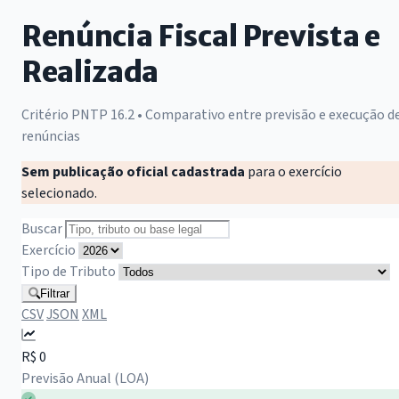
Renúncia Fiscal Prevista e
Realizada
Critério PNTP 16.2 • Comparativo entre previsão e execução d
renúncias
Sem publicação oficial cadastrada
para o exercício
selecionado.
Buscar
Exercício
Tipo de Tributo
Filtrar
CSV
JSON
XML
R$ 0
Previsão Anual (LOA)