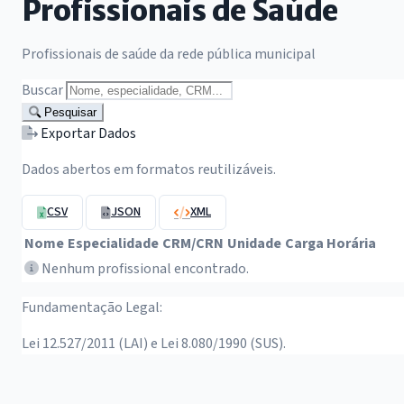
Profissionais de Saúde
Profissionais de saúde da rede pública municipal
Buscar
Pesquisar
Exportar Dados
Dados abertos em formatos reutilizáveis.
CSV
JSON
XML
Nome
Especialidade
CRM/CRN
Unidade
Carga Horária
Nenhum profissional encontrado.
Fundamentação Legal:
Lei 12.527/2011 (LAI) e Lei 8.080/1990 (SUS).