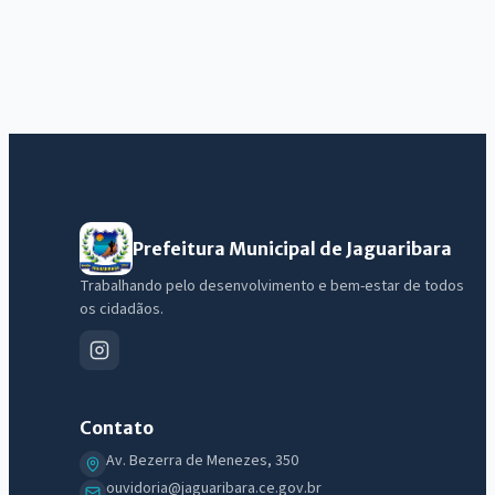
Prefeitura Municipal de Jaguaribara
Trabalhando pelo desenvolvimento e bem-estar de todos
os cidadãos.
Contato
Av. Bezerra de Menezes, 350
ouvidoria@jaguaribara.ce.gov.br