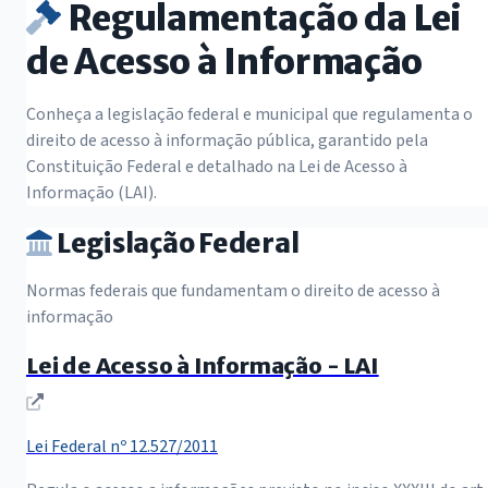
Regulamentação da Lei
de Acesso à Informação
Conheça a legislação federal e municipal que regulamenta o
direito de acesso à informação pública, garantido pela
Constituição Federal e detalhado na Lei de Acesso à
Informação (LAI).
Legislação Federal
Normas federais que fundamentam o direito de acesso à
informação
Lei de Acesso à Informação - LAI
(abre em nova janela)
Lei Federal nº 12.527/2011