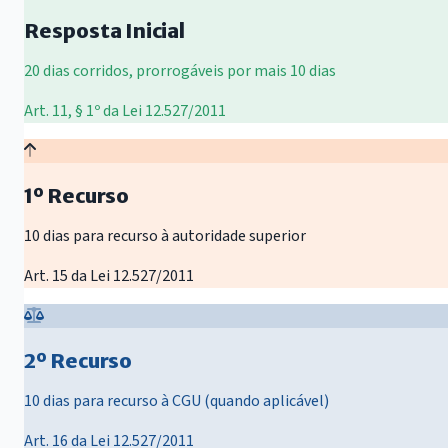
Resposta Inicial
20 dias corridos, prorrogáveis por mais 10 dias
Art. 11, § 1º da Lei 12.527/2011
1º Recurso
10 dias para recurso à autoridade superior
Art. 15 da Lei 12.527/2011
2º Recurso
10 dias para recurso à CGU (quando aplicável)
Art. 16 da Lei 12.527/2011