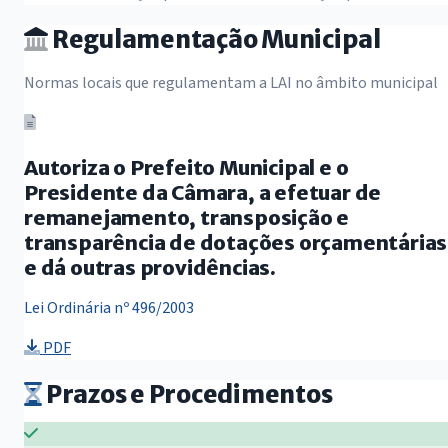
Regulamentação Municipal
Normas locais que regulamentam a LAI no âmbito municipal
Autoriza o Prefeito Municipal e o
Presidente da Câmara, a efetuar de
remanejamento, transposição e
transparência de dotações orçamentárias
e dá outras providências.
Lei Ordinária nº 496/2003
PDF
Prazos e Procedimentos