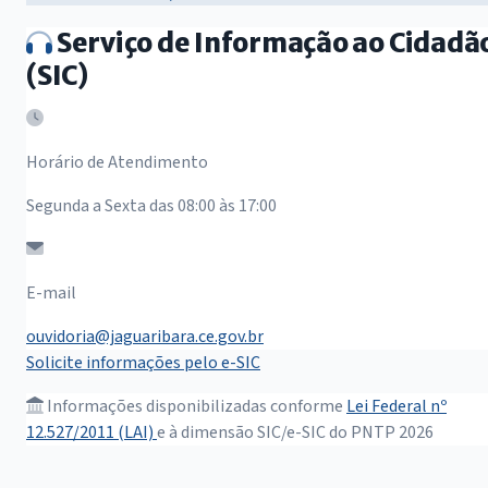
Serviço de Informação ao Cidadã
(SIC)
Horário de Atendimento
Segunda a Sexta das 08:00 às 17:00
E-mail
ouvidoria@jaguaribara.ce.gov.br
Solicite informações pelo e-SIC
Informações disponibilizadas conforme
Lei Federal nº
12.527/2011 (LAI)
e à dimensão SIC/e-SIC do PNTP 2026