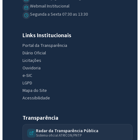
Webmail Institucional
Segunda a Sexta 07:30 as 13:30
Links Institucionais
Portal da Transparência
Diário Oficial
Licitações
Ouvidoria
e-SIC
LGPD
Mapa do Site
Acessibilidade
Transparência
Radar da Transparência Pública
Sistema oficial ATRICON/PNTP