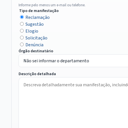
Informe pelo menos um e-mail ou telefone.
Tipo de manifestação
Reclamação
Sugestão
Elogio
Solicitação
Denúncia
Órgão destinatário
Descrição detalhada