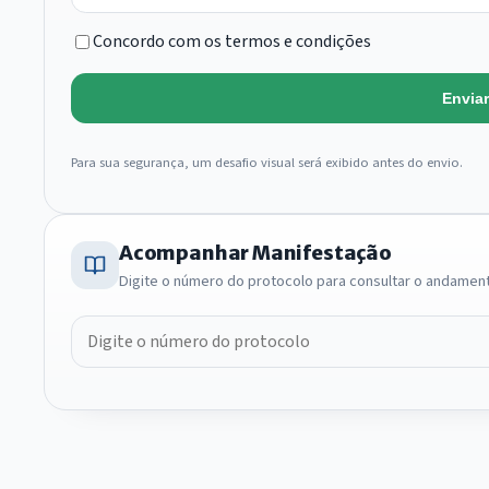
Concordo com os termos e condições
Envia
Para sua segurança, um desafio visual será exibido antes do envio.
Acompanhar Manifestação
Digite o número do protocolo para consultar o andamen
Número do protocolo