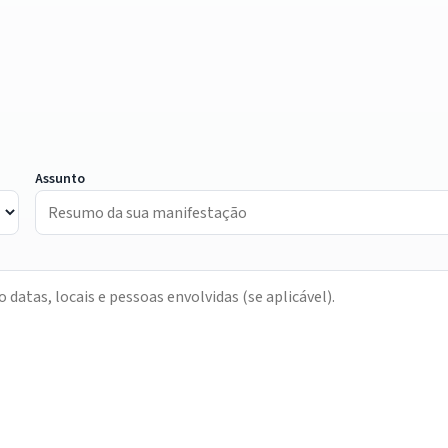
Assunto