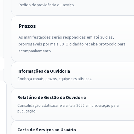
Pedido de providência ou serviço.
Prazos
As manifestações serão respondidas em até 30 dias,
prorrogáveis por mais 30. O cidadão recebe protocolo para
acompanhamento.
Informações da Ouvidoria
Conheça canais, prazos, equipe e estatísticas.
Relatório de Gestão da Ouvidoria
Consolidação estatística referente a 2026 em preparação para
publicação.
Carta de Serviços ao Usuário