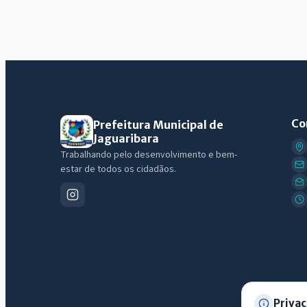
Co
Prefeitura Municipal de
Jaguaribara
Trabalhando pelo desenvolvimento e bem-
estar de todos os cidadãos.
Privac