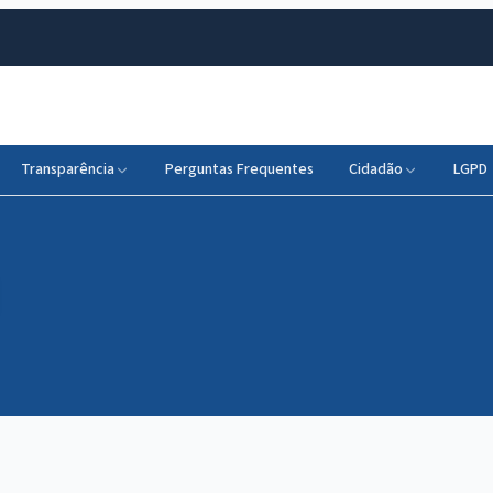
Transparência
Perguntas Frequentes
Cidadão
LGPD