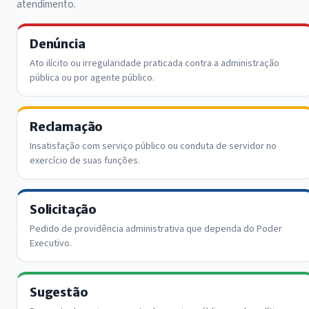
atendimento.
Denúncia
Ato ilícito ou irregularidade praticada contra a administração
pública ou por agente público.
Reclamação
Insatisfação com serviço público ou conduta de servidor no
exercício de suas funções.
Solicitação
Pedido de providência administrativa que dependa do Poder
Executivo.
Sugestão