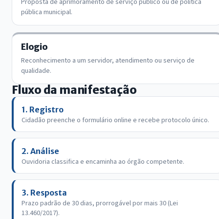
Proposta de aprimoramento de serviço público ou de política
pública municipal.
Elogio
Reconhecimento a um servidor, atendimento ou serviço de
qualidade.
Fluxo da manifestação
1. Registro
Cidadão preenche o formulário online e recebe protocolo único.
2. Análise
Ouvidoria classifica e encaminha ao órgão competente.
3. Resposta
Prazo padrão de 30 dias, prorrogável por mais 30 (Lei
13.460/2017).