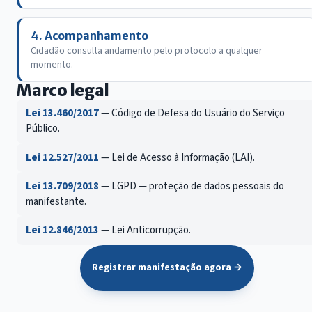
4. Acompanhamento
Cidadão consulta andamento pelo protocolo a qualquer
momento.
Marco legal
Lei 13.460/2017
— Código de Defesa do Usuário do Serviço
Público.
Lei 12.527/2011
— Lei de Acesso à Informação (LAI).
Lei 13.709/2018
— LGPD — proteção de dados pessoais do
manifestante.
Lei 12.846/2013
— Lei Anticorrupção.
Registrar manifestação agora →