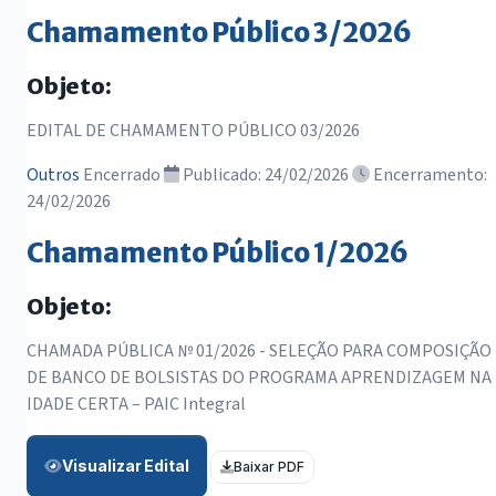
Chamamento Público 3/2026
Objeto:
EDITAL DE CHAMAMENTO PÚBLICO 03/2026
Outros
Encerrado
Publicado: 24/02/2026
Encerramento:
24/02/2026
Chamamento Público 1/2026
Objeto:
CHAMADA PÚBLICA № 01/2026 - SELEÇÃO PARA COMPOSIÇÃO
DE BANCO DE BOLSISTAS DO PROGRAMA APRENDIZAGEM NA
IDADE CERTA – PAIC Integral
Visualizar Edital
Baixar PDF