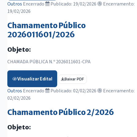
Outros
Encerrado
Publicado: 19/02/2026
Encerramento:
19/02/2026
Chamamento Público
2026011601/2026
Objeto:
CHAMADA PÚBLICA N.º 2026011601-CPA
Visualizar Edital
Baixar PDF
Outros
Encerrado
Publicado: 02/02/2026
Encerramento:
02/02/2026
Chamamento Público 2/2026
Objeto: