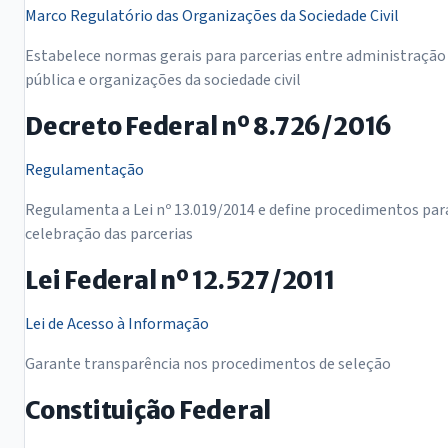
Marco Regulatório das Organizações da Sociedade Civil
Estabelece normas gerais para parcerias entre administração
pública e organizações da sociedade civil
Decreto Federal nº 8.726/2016
Regulamentação
Regulamenta a Lei nº 13.019/2014 e define procedimentos par
celebração das parcerias
Lei Federal nº 12.527/2011
Lei de Acesso à Informação
Garante transparência nos procedimentos de seleção
Constituição Federal