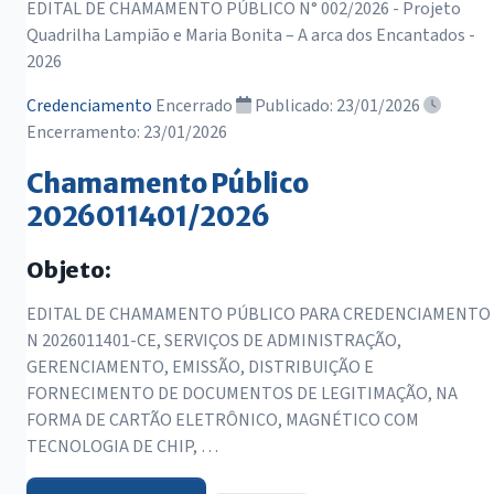
EDITAL DE CHAMAMENTO PÚBLICO N° 002/2026 - Projeto
Quadrilha Lampião e Maria Bonita – A arca dos Encantados -
2026
Credenciamento
Encerrado
Publicado: 23/01/2026
Encerramento: 23/01/2026
Chamamento Público
2026011401/2026
Objeto:
EDITAL DE CHAMAMENTO PÚBLICO PARA CREDENCIAMENTO
N 2026011401-CE, SERVIÇOS DE ADMINISTRAÇÃO,
GERENCIAMENTO, EMISSÃO, DISTRIBUIÇÃO E
FORNECIMENTO DE DOCUMENTOS DE LEGITIMAÇÃO, NA
FORMA DE CARTÃO ELETRÔNICO, MAGNÉTICO COM
TECNOLOGIA DE CHIP, …