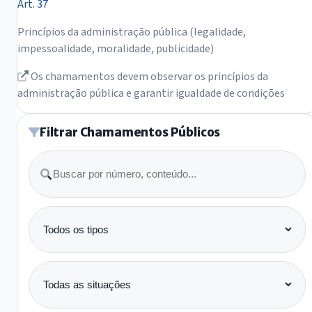
Art. 37
Princípios da administração pública (legalidade,
impessoalidade, moralidade, publicidade)
Os chamamentos devem observar os princípios da
administração pública e garantir igualdade de condições
Filtrar Chamamentos Públicos
Buscar
Tipo
Situação