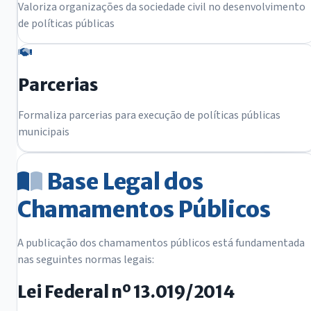
Valoriza organizações da sociedade civil no desenvolvimento
de políticas públicas
Parcerias
Formaliza parcerias para execução de políticas públicas
municipais
Base Legal dos
Chamamentos Públicos
A publicação dos chamamentos públicos está fundamentada
nas seguintes normas legais:
Lei Federal nº 13.019/2014