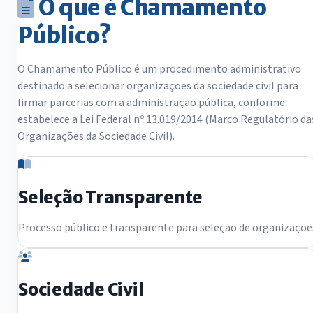
O que é Chamamento
Público?
O Chamamento Público é um procedimento administrativo
destinado a selecionar organizações da sociedade civil para
firmar parcerias com a administração pública, conforme
estabelece a Lei Federal nº 13.019/2014 (Marco Regulatório da
Organizações da Sociedade Civil).
Seleção Transparente
Processo público e transparente para seleção de organizaçõe
Sociedade Civil