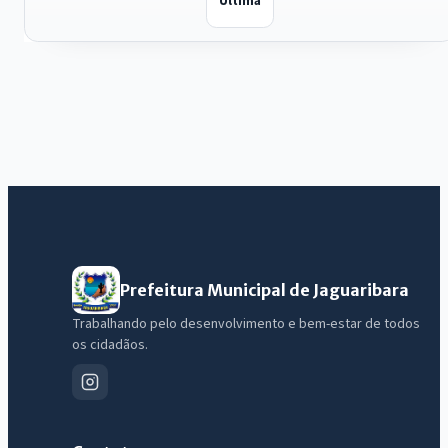
Última
Prefeitura Municipal de Jaguaribara
Trabalhando pelo desenvolvimento e bem-estar de todos
os cidadãos.