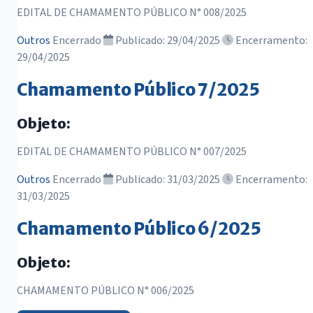
EDITAL DE CHAMAMENTO PÚBLICO N° 008/2025
Outros
Encerrado
Publicado: 29/04/2025
Encerramento:
29/04/2025
Chamamento Público 7/2025
Objeto:
EDITAL DE CHAMAMENTO PÚBLICO N° 007/2025
Outros
Encerrado
Publicado: 31/03/2025
Encerramento:
31/03/2025
Chamamento Público 6/2025
Objeto:
CHAMAMENTO PÚBLICO N° 006/2025