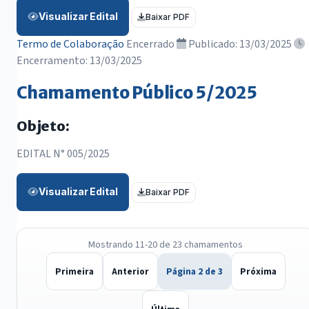
Visualizar Edital
Baixar PDF
Termo de Colaboração
Encerrado
Publicado: 13/03/2025
Encerramento: 13/03/2025
Chamamento Público 5/2025
Objeto:
EDITAL N° 005/2025
Visualizar Edital
Baixar PDF
Mostrando 11-20 de 23 chamamentos
Primeira
Anterior
Página 2 de 3
Próxima