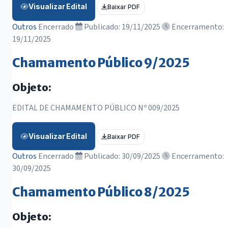
Visualizar Edital
Baixar PDF
Outros
Encerrado
Publicado: 19/11/2025
Encerramento:
19/11/2025
Chamamento Público 9/2025
Objeto:
EDITAL DE CHAMAMENTO PÚBLICO Nº 009/2025
Visualizar Edital
Baixar PDF
Outros
Encerrado
Publicado: 30/09/2025
Encerramento:
30/09/2025
Chamamento Público 8/2025
Objeto: