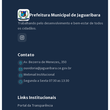
Prefeitura Municipal de Jaguaribara
Trabalhando pelo desenvolvimento e bem-estar de todos
os cidadãos.
Contato
Av. Bezerra de Menezes, 350
ouvidoria@jaguaribara.ce.gov.br
Webmail Institucional
Segunda a Sexta 07:30 as 13:30
Links Institucionais
Portal da Transparência