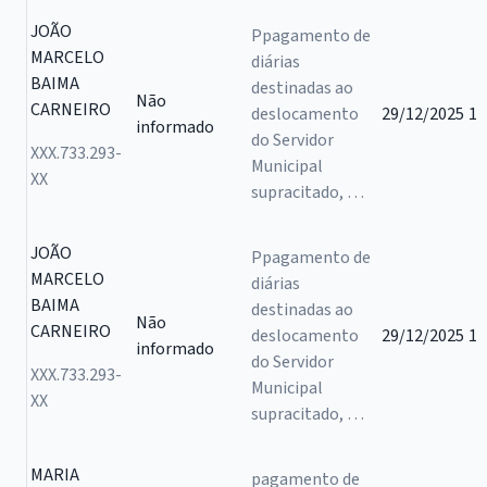
JOÃO
Ppagamento de
MARCELO
diárias
BAIMA
destinadas ao
Não
CARNEIRO
deslocamento
29/12/2025
1
informado
do Servidor
XXX.733.293-
Municipal
XX
supracitado, …
JOÃO
Ppagamento de
MARCELO
diárias
BAIMA
destinadas ao
Não
CARNEIRO
deslocamento
29/12/2025
1
informado
do Servidor
XXX.733.293-
Municipal
XX
supracitado, …
MARIA
pagamento de