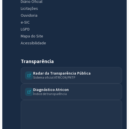
Diário Oficial
Licitações
Ouvidoria
e-SIC
LGPD
Mapa do Site
Acessibilidade
Transparência
Radar da Transparência Pública
Sistema oficial ATRICON/PNTP
Diagnóstico Atricon
Índice de transparência