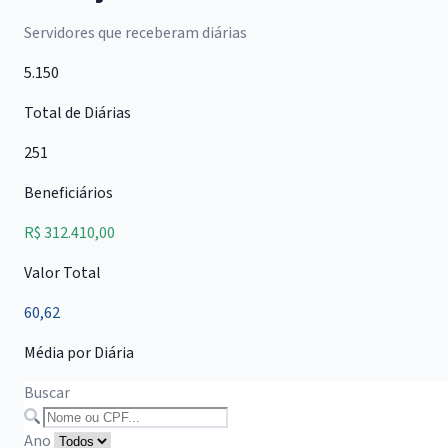
Servidores que receberam diárias
5.150
Total de Diárias
251
Beneficiários
R$ 312.410,00
Valor Total
60,62
Média por Diária
Buscar
Ano