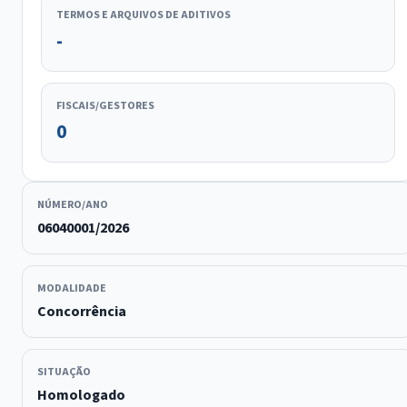
TERMOS E ARQUIVOS DE ADITIVOS
-
FISCAIS/GESTORES
0
NÚMERO/ANO
06040001/2026
MODALIDADE
Concorrência
SITUAÇÃO
Homologado