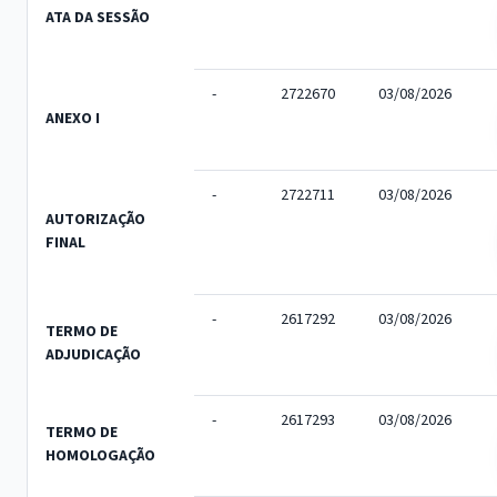
ATA DA SESSÃO
-
2722670
03/08/2026
ANEXO I
-
2722711
03/08/2026
AUTORIZAÇÃO
FINAL
-
2617292
03/08/2026
TERMO DE
ADJUDICAÇÃO
-
2617293
03/08/2026
TERMO DE
HOMOLOGAÇÃO