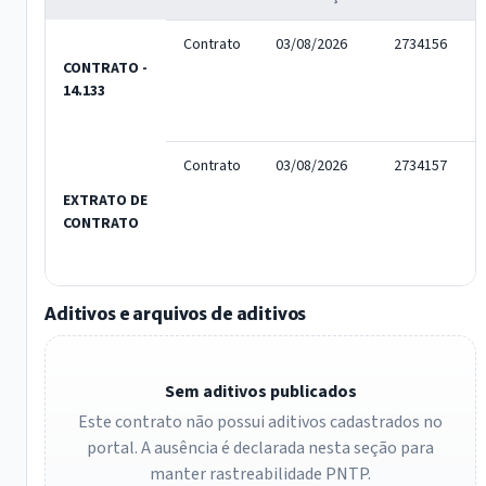
Contrato
03/08/2026
2734156
CONTRATO -
14.133
Contrato
03/08/2026
2734157
EXTRATO DE
CONTRATO
Aditivos e arquivos de aditivos
Sem aditivos publicados
Este contrato não possui aditivos cadastrados no
portal. A ausência é declarada nesta seção para
manter rastreabilidade PNTP.