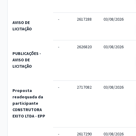
-
2617288
03/08/2026
AVISO DE
LICITAÇÃO
-
2626820
03/08/2026
PUBLICAÇÕES -
AVISO DE
LICITAÇÃO
-
2717082
03/08/2026
Proposta
readequada da
participante
CONSTRUTORA
EXITO LTDA - EPP
-
2617290
03/08/2026