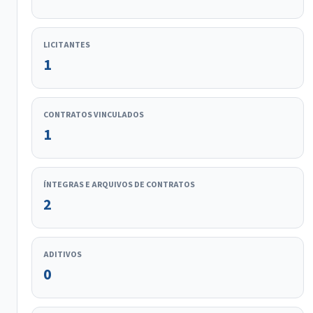
LICITANTES
1
CONTRATOS VINCULADOS
1
ÍNTEGRAS E ARQUIVOS DE CONTRATOS
2
ADITIVOS
0