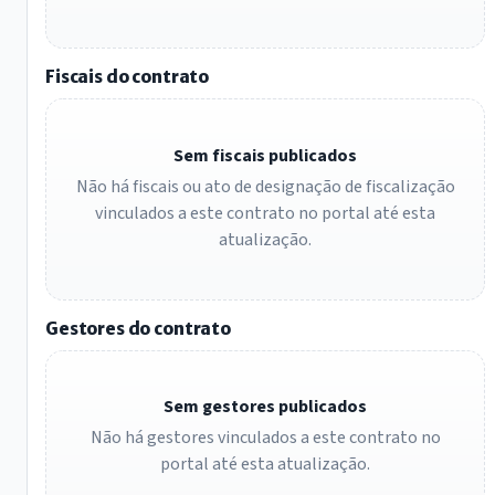
Fiscais do contrato
Sem fiscais publicados
Não há fiscais ou ato de designação de fiscalização
vinculados a este contrato no portal até esta
atualização.
Gestores do contrato
Sem gestores publicados
Não há gestores vinculados a este contrato no
portal até esta atualização.