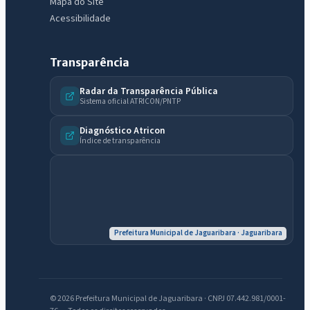
Mapa do Site
Acessibilidade
Transparência
Radar da Transparência Pública
Sistema oficial ATRICON/PNTP
Diagnóstico Atricon
Índice de transparência
Prefeitura Municipal de Jaguaribara · Jaguaribara
© 2026 Prefeitura Municipal de Jaguaribara · CNPJ 07.442.981/0001-