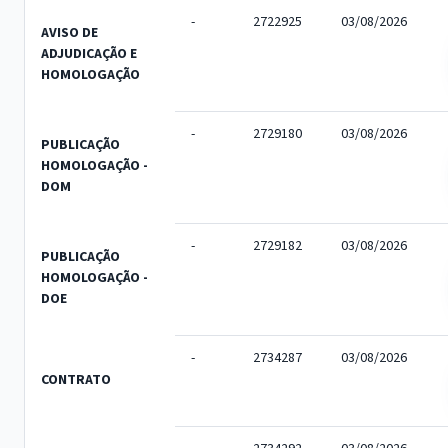
-
2722925
03/08/2026
AVISO DE
ADJUDICAÇÃO E
HOMOLOGAÇÃO
-
2729180
03/08/2026
PUBLICAÇÃO
HOMOLOGAÇÃO -
DOM
-
2729182
03/08/2026
PUBLICAÇÃO
HOMOLOGAÇÃO -
DOE
-
2734287
03/08/2026
CONTRATO