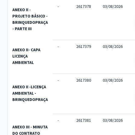
-
2617378
03/08/2026
ANEXO II -
PROJETO BÁSICO -
BRINQUEDOPRAÇA
- PARTE III
-
2617379
03/08/2026
ANEXO II- CAPA
LICENÇA
AMBIENTAL
-
2617380
03/08/2026
ANEXO II -LICENÇA
AMBIENTAL -
BRINQUEDOPRAÇA
-
2617381
03/08/2026
ANEXO III - MINUTA
DO CONTRATO