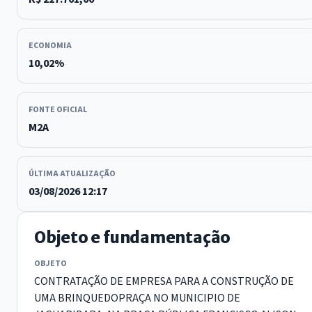
ECONOMIA
10,02%
FONTE OFICIAL
M2A
ÚLTIMA ATUALIZAÇÃO
03/08/2026 12:17
Objeto e fundamentação
OBJETO
CONTRATAÇÃO DE EMPRESA PARA A CONSTRUÇÃO DE
UMA BRINQUEDOPRAÇA NO MUNICIPIO DE