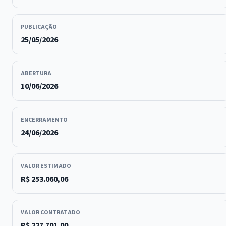
PUBLICAÇÃO
25/05/2026
ABERTURA
10/06/2026
ENCERRAMENTO
24/06/2026
VALOR ESTIMADO
R$ 253.060,06
VALOR CONTRATADO
R$ 227.701,00