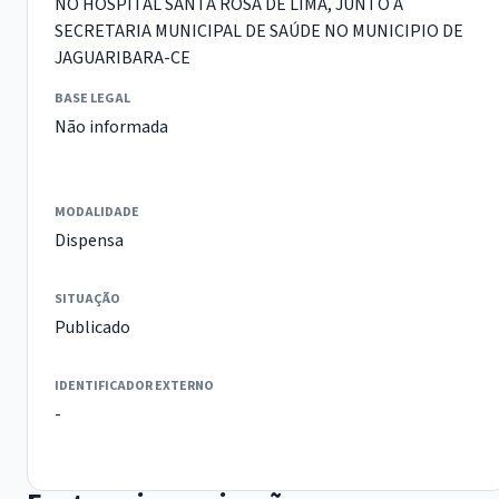
NO HOSPITAL SANTA ROSA DE LIMA, JUNTO A
SECRETARIA MUNICIPAL DE SAÚDE NO MUNICIPIO DE
JAGUARIBARA-CE
BASE LEGAL
Não informada
MODALIDADE
Dispensa
SITUAÇÃO
Publicado
IDENTIFICADOR EXTERNO
-