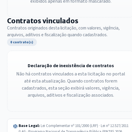
exibidos apenas em formato mascarado.
Contratos vinculados
Contratos originados desta licitação, com valores, vigência,
arquivos, aditivos e fiscalização quando cadastrados.
0 contrato(s)
Declaração de inexistência de contratos
Não há contratos vinculados a esta licitação no portal
até esta atualização. Quando contratos forem
cadastrados, esta seção exibirá valores, vigência,
arquivos, aditivos e fiscalização associados.
Base Legal:
Lei Complementar nº 101/2000 (LRF) · Lei nº 12.527/2011
(LAI) · Programa Nacional de Transparência Pública (PNTP) 2026