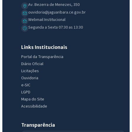
Av. Bezerra de Menezes, 350
ouvidoria@jaguaribara.ce.gov.br
Webmail Institucional
Segunda a Sexta 07:30 as 13:30
Links Institucionais
Portal da Transparência
Diário Oficial
Licitações
Ouvidoria
e-SIC
LGPD
Mapa do Site
Acessibilidade
Transparência