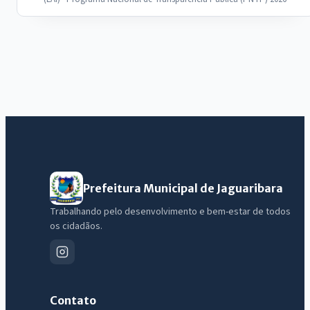
Prefeitura Municipal de Jaguaribara
Trabalhando pelo desenvolvimento e bem-estar de todos
os cidadãos.
Contato