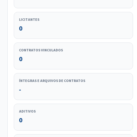
LICITANTES
0
CONTRATOS VINCULADOS
0
ÍNTEGRAS E ARQUIVOS DE CONTRATOS
-
ADITIVOS
0