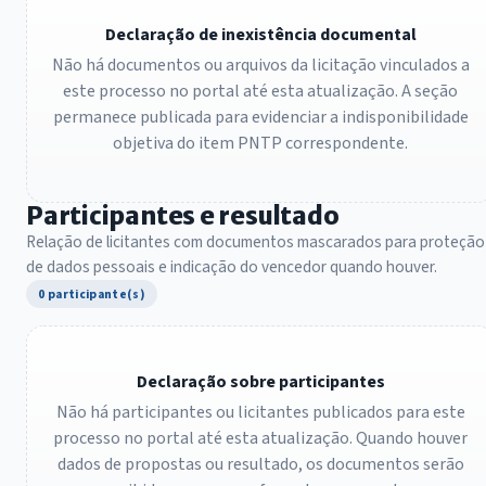
Declaração de inexistência documental
Não há documentos ou arquivos da licitação vinculados a
este processo no portal até esta atualização. A seção
permanece publicada para evidenciar a indisponibilidade
objetiva do item PNTP correspondente.
Participantes e resultado
Relação de licitantes com documentos mascarados para proteção
de dados pessoais e indicação do vencedor quando houver.
0 participante(s)
Declaração sobre participantes
Não há participantes ou licitantes publicados para este
processo no portal até esta atualização. Quando houver
dados de propostas ou resultado, os documentos serão