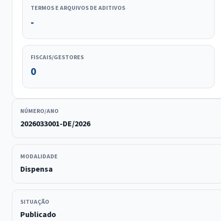
TERMOS E ARQUIVOS DE ADITIVOS
-
FISCAIS/GESTORES
0
NÚMERO/ANO
2026033001-DE/2026
MODALIDADE
Dispensa
SITUAÇÃO
Publicado