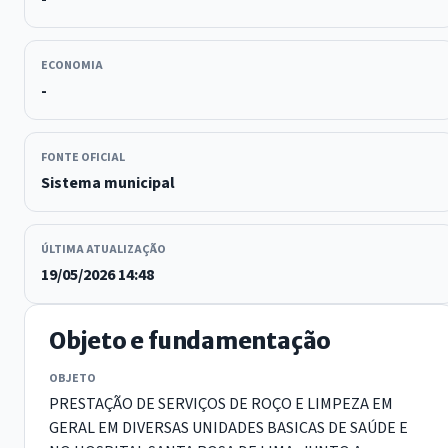
ECONOMIA
-
FONTE OFICIAL
Sistema municipal
ÚLTIMA ATUALIZAÇÃO
19/05/2026 14:48
Objeto e fundamentação
OBJETO
PRESTAÇÃO DE SERVIÇOS DE ROÇO E LIMPEZA EM
GERAL EM DIVERSAS UNIDADES BASICAS DE SAÚDE E