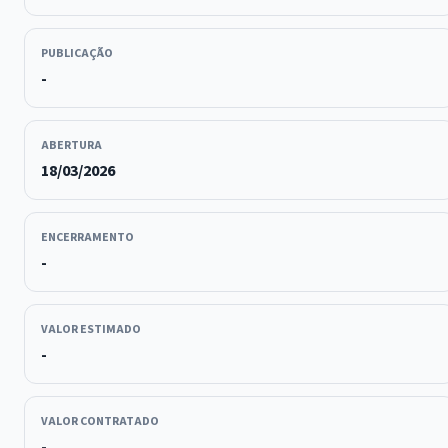
PUBLICAÇÃO
-
ABERTURA
18/03/2026
ENCERRAMENTO
-
VALOR ESTIMADO
-
VALOR CONTRATADO
-