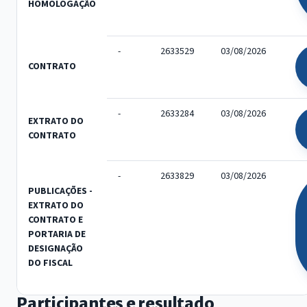
HOMOLOGAÇÃO
-
2633529
03/08/2026
CONTRATO
-
2633284
03/08/2026
EXTRATO DO
CONTRATO
-
2633829
03/08/2026
PUBLICAÇÕES -
EXTRATO DO
CONTRATO E
PORTARIA DE
DESIGNAÇÃO
DO FISCAL
Participantes e resultado