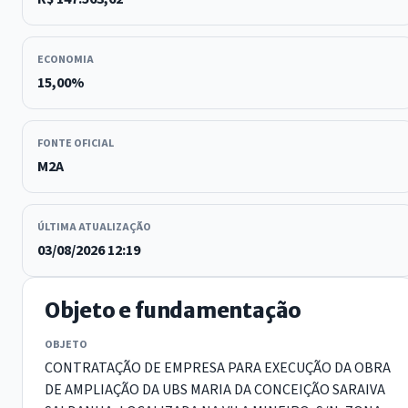
ECONOMIA
15,00%
FONTE OFICIAL
M2A
ÚLTIMA ATUALIZAÇÃO
03/08/2026 12:19
Objeto e fundamentação
OBJETO
CONTRATAÇÃO DE EMPRESA PARA EXECUÇÃO DA OBRA
DE AMPLIAÇÃO DA UBS MARIA DA CONCEIÇÃO SARAIVA