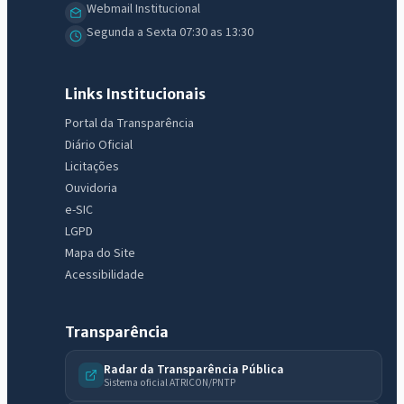
Webmail Institucional
Segunda a Sexta 07:30 as 13:30
Links Institucionais
Portal da Transparência
Diário Oficial
Licitações
Ouvidoria
e-SIC
LGPD
Mapa do Site
Acessibilidade
Transparência
Radar da Transparência Pública
Sistema oficial ATRICON/PNTP