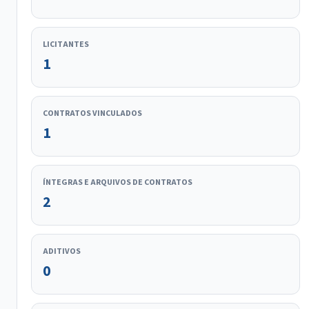
LICITANTES
1
CONTRATOS VINCULADOS
1
ÍNTEGRAS E ARQUIVOS DE CONTRATOS
2
ADITIVOS
0