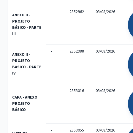
-
2352962
03/08/2026
ANEXO II -
PROJETO
BÁSICO - PARTE
III
-
2352988
03/08/2026
ANEXO II -
PROJETO
BÁSICO - PARTE
IV
-
2353016
03/08/2026
CAPA - ANEXO
PROJETO
BÁSICO
-
2353055
03/08/2026