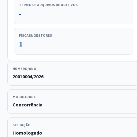
TERMOS E ARQUIVOS DE ADITIVOS
-
FISCAIS/GESTORES
1
NÚMERO/ANO
20010004/2026
MODALIDADE
Concorrência
SITUAÇÃO
Homologado