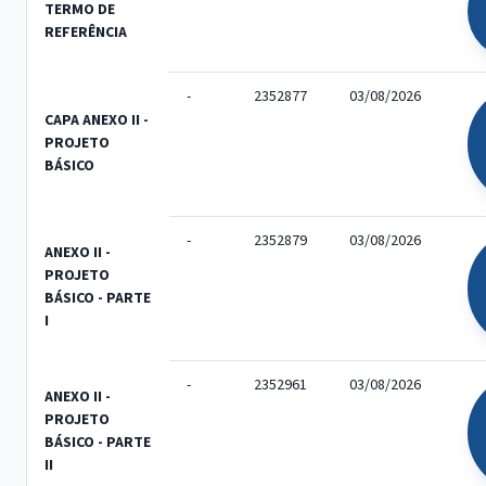
TERMO DE
REFERÊNCIA
-
2352877
03/08/2026
CAPA ANEXO II -
PROJETO
BÁSICO
-
2352879
03/08/2026
ANEXO II -
PROJETO
BÁSICO - PARTE
I
-
2352961
03/08/2026
ANEXO II -
PROJETO
BÁSICO - PARTE
II