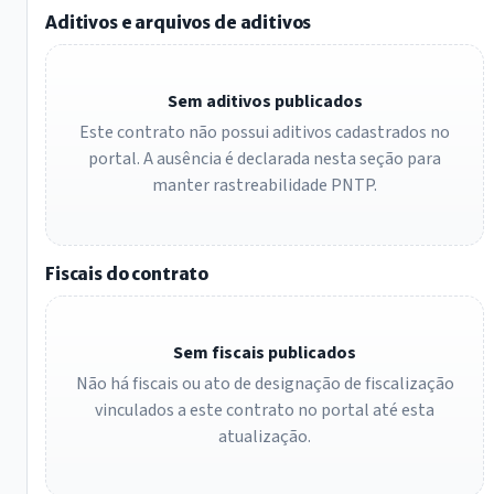
Aditivos e arquivos de aditivos
Sem aditivos publicados
Este contrato não possui aditivos cadastrados no
portal. A ausência é declarada nesta seção para
manter rastreabilidade PNTP.
Fiscais do contrato
Sem fiscais publicados
Não há fiscais ou ato de designação de fiscalização
vinculados a este contrato no portal até esta
atualização.