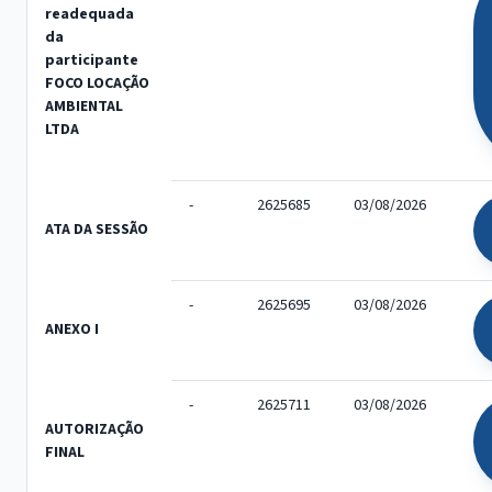
readequada
da
participante
FOCO LOCAÇÃO
AMBIENTAL
LTDA
-
2625685
03/08/2026
ATA DA SESSÃO
-
2625695
03/08/2026
ANEXO I
-
2625711
03/08/2026
AUTORIZAÇÃO
FINAL