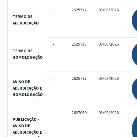
-
2625712
03/08/2026
TERMO DE
ADJUDICAÇÃO
-
2625713
03/08/2026
TERMO DE
HOMOLOGAÇÃO
-
2625717
03/08/2026
AVISO DE
ADJUDICAÇÃO E
HOMOLOGAÇÃO
-
2627060
03/08/2026
PUBLICAÇÃO -
AVISO DE
ADJUDICAÇÃO E