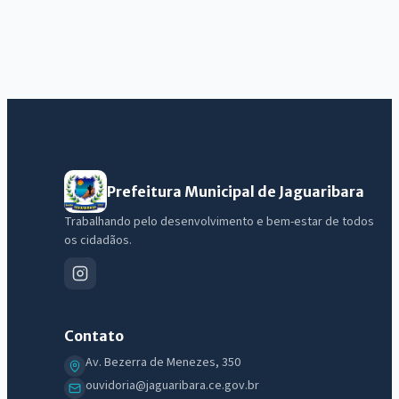
Prefeitura Municipal de Jaguaribara
Trabalhando pelo desenvolvimento e bem-estar de todos
os cidadãos.
Contato
Av. Bezerra de Menezes, 350
ouvidoria@jaguaribara.ce.gov.br