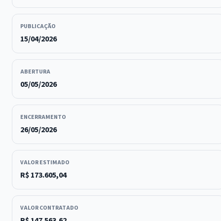
PUBLICAÇÃO
15/04/2026
ABERTURA
05/05/2026
ENCERRAMENTO
26/05/2026
VALOR ESTIMADO
R$ 173.605,04
VALOR CONTRATADO
R$ 147.563,62