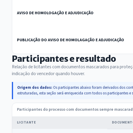
AVISO DE HOMOLOGAÇÃO E ADJUDICAÇÃO
PUBLICAÇÃO DO AVISO DE HOMOLAGAÇÃO E ADJUDICAÇÃO
Participantes e resultado
Relação de licitantes com documentos mascarados para proteç
indicação do vencedor quando houver.
Origem dos dados:
Os participantes abaixo foram derivados dos cont
estruturadas, esta seção será enriquecida com todos os participante
Participantes do processo com documentos sempre mascara
LICITANTE
DOCUMENT