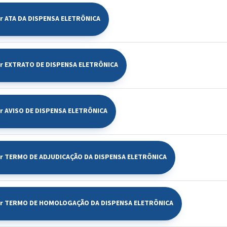
ir ATA DA DISPENSA ELETRÔNICA
ir EXTRATO DE DISPENSA ELETRÔNICA
ir AVISO DE DISPENSA ELETRÔNICA
ir TERMO DE ADJUDICAÇÃO DA DISPENSA ELETRÔNICA
ir TERMO DE HOMOLOGAÇÃO DA DISPENSA ELETRÔNICA