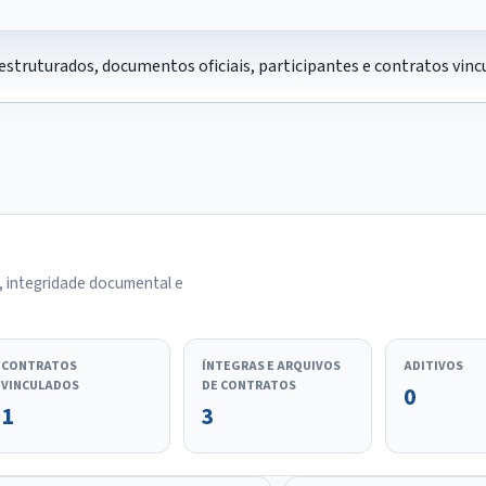
estruturados, documentos oficiais, participantes e contratos vi
, integridade documental e
CONTRATOS
ÍNTEGRAS E ARQUIVOS
ADITIVOS
VINCULADOS
DE CONTRATOS
0
1
3