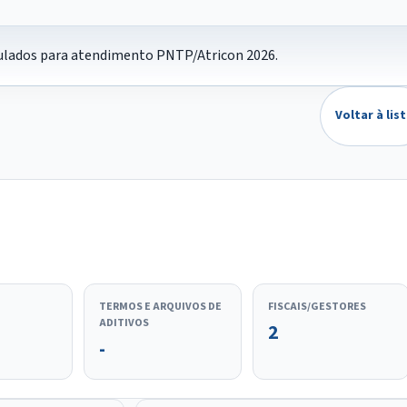
nculados para atendimento PNTP/Atricon 2026.
Voltar à lis
TERMOS E ARQUIVOS DE
FISCAIS/GESTORES
ADITIVOS
2
-