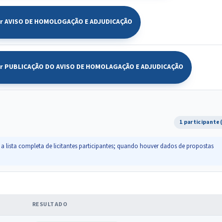
ir AVISO DE HOMOLOGAÇÃO E ADJUDICAÇÃO
ir PUBLICAÇÃO DO AVISO DE HOMOLAGAÇÃO E ADJUDICAÇÃO
1 participante
a lista completa de licitantes participantes; quando houver dados de propostas
RESULTADO