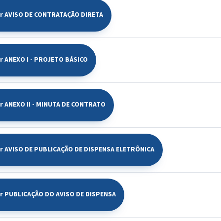
ir AVISO DE CONTRATAÇÃO DIRETA
ir ANEXO I - PROJETO BÁSICO
ir ANEXO II - MINUTA DE CONTRATO
ir AVISO DE PUBLICAÇÃO DE DISPENSA ELETRÔNICA
ir PUBLICAÇÃO DO AVISO DE DISPENSA