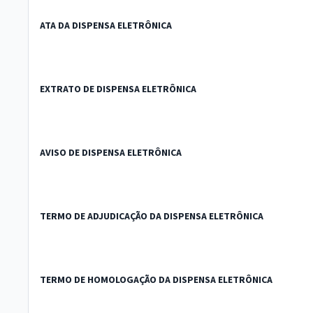
ATA DA DISPENSA ELETRÔNICA
EXTRATO DE DISPENSA ELETRÔNICA
AVISO DE DISPENSA ELETRÔNICA
TERMO DE ADJUDICAÇÃO DA DISPENSA ELETRÔNICA
TERMO DE HOMOLOGAÇÃO DA DISPENSA ELETRÔNICA