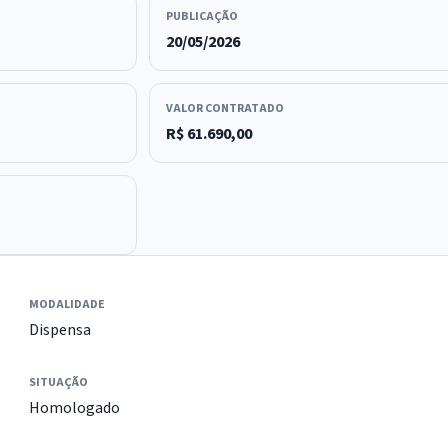
PUBLICAÇÃO
20/05/2026
VALOR CONTRATADO
R$ 61.690,00
MODALIDADE
Dispensa
SITUAÇÃO
Homologado