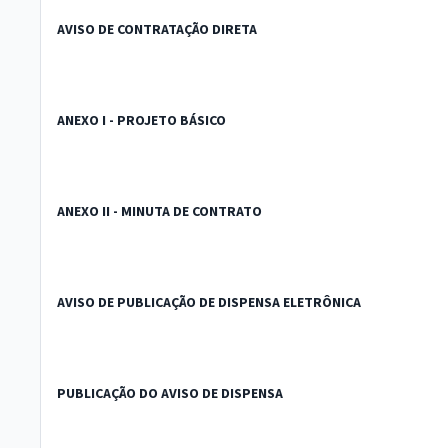
AVISO DE CONTRATAÇÃO DIRETA
ANEXO I - PROJETO BÁSICO
ANEXO II - MINUTA DE CONTRATO
AVISO DE PUBLICAÇÃO DE DISPENSA ELETRÔNICA
PUBLICAÇÃO DO AVISO DE DISPENSA