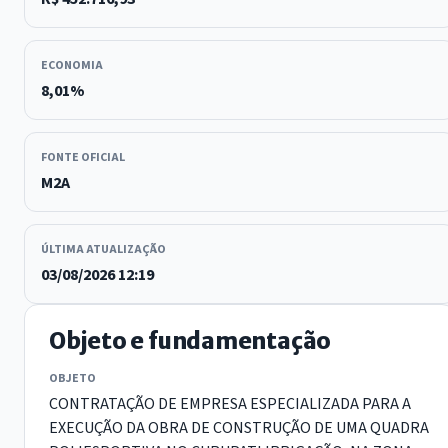
ECONOMIA
8,01%
FONTE OFICIAL
M2A
ÚLTIMA ATUALIZAÇÃO
03/08/2026 12:19
Objeto e fundamentação
OBJETO
CONTRATAÇÃO DE EMPRESA ESPECIALIZADA PARA A
EXECUÇÃO DA OBRA DE CONSTRUÇÃO DE UMA QUADRA