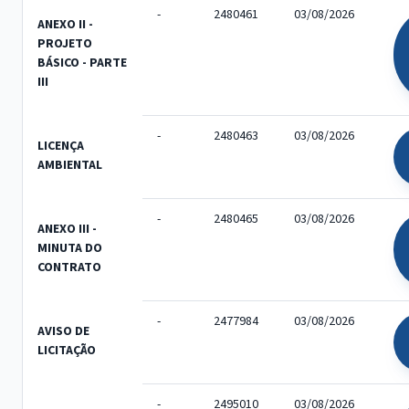
-
2480461
03/08/2026
ANEXO II -
PROJETO
BÁSICO - PARTE
III
-
2480463
03/08/2026
LICENÇA
AMBIENTAL
-
2480465
03/08/2026
ANEXO III -
MINUTA DO
CONTRATO
-
2477984
03/08/2026
AVISO DE
LICITAÇÃO
-
2495010
03/08/2026