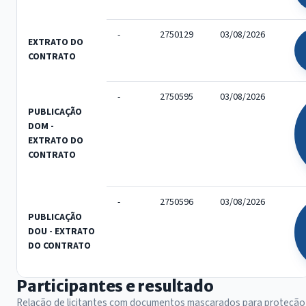
-
2750129
03/08/2026
EXTRATO DO
CONTRATO
-
2750595
03/08/2026
PUBLICAÇÃO
DOM -
EXTRATO DO
CONTRATO
-
2750596
03/08/2026
PUBLICAÇÃO
DOU - EXTRATO
DO CONTRATO
Participantes e resultado
Relação de licitantes com documentos mascarados para proteção