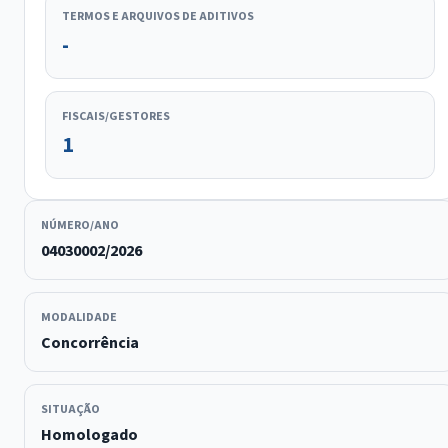
TERMOS E ARQUIVOS DE ADITIVOS
-
FISCAIS/GESTORES
1
NÚMERO/ANO
04030002/2026
MODALIDADE
Concorrência
SITUAÇÃO
Homologado