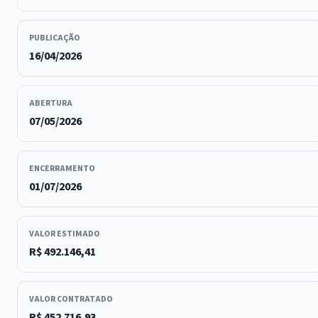
PUBLICAÇÃO
16/04/2026
ABERTURA
07/05/2026
ENCERRAMENTO
01/07/2026
VALOR ESTIMADO
R$ 492.146,41
VALOR CONTRATADO
R$ 452.716,93