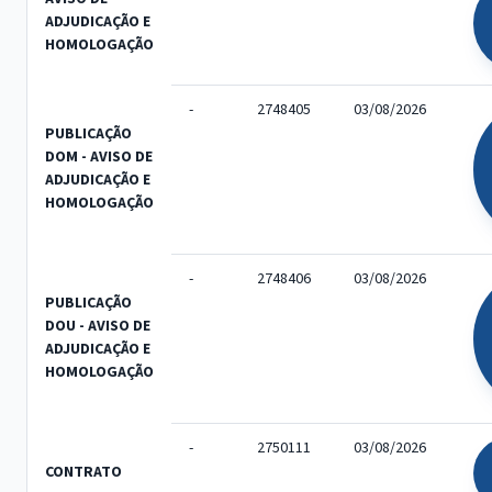
ADJUDICAÇÃO E
HOMOLOGAÇÃO
-
2748405
03/08/2026
PUBLICAÇÃO
DOM - AVISO DE
ADJUDICAÇÃO E
HOMOLOGAÇÃO
-
2748406
03/08/2026
PUBLICAÇÃO
DOU - AVISO DE
ADJUDICAÇÃO E
HOMOLOGAÇÃO
-
2750111
03/08/2026
CONTRATO