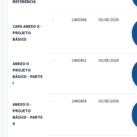
REFERÊNCIA
-
2480386
03/08/2026
CAPA ANEXO II -
PROJETO
BÁSICO
-
2480451
03/08/2026
ANEXO II -
PROJETO
BÁSICO - PARTE
I
-
2480458
03/08/2026
ANEXO II -
PROJETO
BÁSICO - PARTE
II