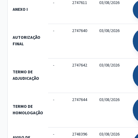
-
2747611
03/08/2026
ANEXO I
-
2747640
03/08/2026
AUTORIZAÇÃO
FINAL
-
2747642
03/08/2026
TERMO DE
ADJUDICAÇÃO
-
2747644
03/08/2026
TERMO DE
HOMOLOGAÇÃO
-
2748396
03/08/2026
AVISO DE