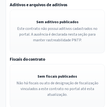
Aditivos e arquivos de aditivos
Sem aditivos publicados
Este contrato não possui aditivos cadastrados no
portal. A ausência é declarada nesta seção para
manter rastreabilidade PNTP.
Fiscais do contrato
Sem fiscais publicados
Não há fiscais ou ato de designação de fiscalização
vinculados a este contrato no portal até esta
atualização.