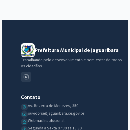
Prefeitura Municipal de Jaguaribara
Trabalhando pelo desenvolvimento e bem-estar de todos
os cidadãos.
Contato
Av. Bezerra de Menezes, 350
ouvidoria@jaguaribara.ce.gov.br
Webmail Institucional
Segunda a Sexta 07:30 as 13:30