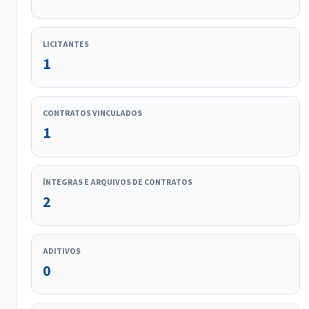
LICITANTES
1
CONTRATOS VINCULADOS
1
ÍNTEGRAS E ARQUIVOS DE CONTRATOS
2
ADITIVOS
0