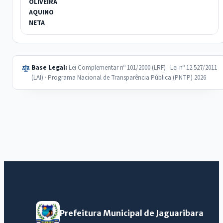
OLIVEIRA
AQUINO
NETA
Base Legal:
Lei Complementar nº 101/2000 (LRF) · Lei nº 12.527/2011
(LAI) · Programa Nacional de Transparência Pública (PNTP) 2026
Prefeitura Municipal de Jaguaribara