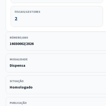
FISCAIS/GESTORES
2
NÚMERO/ANO
16030002/2026
MODALIDADE
Dispensa
SITUAÇÃO
Homologado
PUBLICAÇÃO