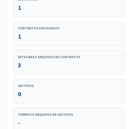
1
CONTRATOS VINCULADOS
1
ÍNTEGRAS E ARQUIVOS DE CONTRATOS
3
ADITIVOS
0
TERMOS E ARQUIVOS DE ADITIVOS
-