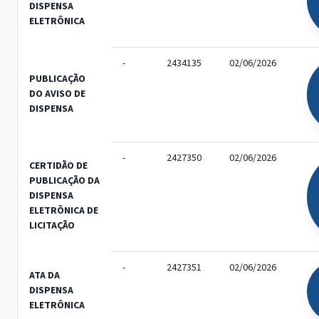
DISPENSA
ELETRÔNICA
-
2434135
02/06/2026
PUBLICAÇÃO
DO AVISO DE
DISPENSA
-
2427350
02/06/2026
CERTIDÃO DE
PUBLICAÇÃO DA
DISPENSA
ELETRÔNICA DE
LICITAÇÃO
-
2427351
02/06/2026
ATA DA
DISPENSA
ELETRÔNICA