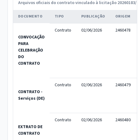
Arquivos oficiais do contrato vinculado à licitação 20260183/2
DOCUMENTO
TIPO
PUBLICAÇÃO
ORIGEM
Contrato
02/06/2026
2460478
CONVOCAÇÃO
PARA
CELEBRAÇÃO
DO
CONTRATO
Contrato
02/06/2026
2460479
CONTRATO -
Serviços (DE)
Contrato
02/06/2026
2460480
EXTRATO DE
CONTRATO