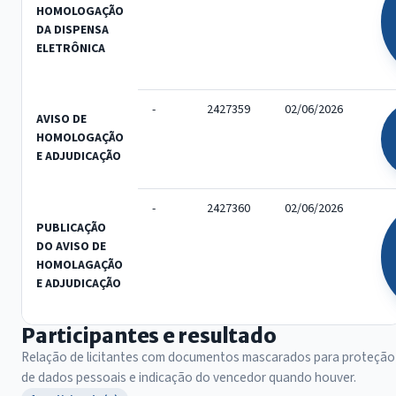
HOMOLOGAÇÃO
DA DISPENSA
ELETRÔNICA
-
2427359
02/06/2026
AVISO DE
HOMOLOGAÇÃO
E ADJUDICAÇÃO
-
2427360
02/06/2026
PUBLICAÇÃO
DO AVISO DE
HOMOLAGAÇÃO
E ADJUDICAÇÃO
Participantes e resultado
Relação de licitantes com documentos mascarados para proteção
de dados pessoais e indicação do vencedor quando houver.