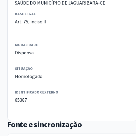
SAÚDE DO MUNICÍPIO DE JAGUARIBARA-CE
BASE LEGAL
Art. 75, inciso II
MODALIDADE
Dispensa
SITUAÇÃO
Homologado
IDENTIFICADOR EXTERNO
65387
Fonte e sincronização