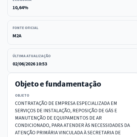
10,64%
FONTE OFICIAL
M2A
ÚLTIMA ATUALIZAÇÃO
02/06/2026 10:53
Objeto e fundamentação
OBJETO
CONTRATAÇÃO DE EMPRESA ESPECIALIZADA EM
SERVIÇOS DE INSTALAÇÃO, REPOSIÇÃO DE GÁS E
MANUTENÇÃO DE EQUIPAMENTOS DE AR
CONDICIONADO, PARA ATENDER ÀS NECESSIDADES DA
ATENÇÃO PRIMÁRIA VINCULADA À SECRETARIA DE