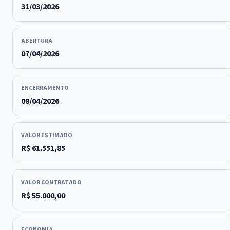
31/03/2026
ABERTURA
07/04/2026
ENCERRAMENTO
08/04/2026
VALOR ESTIMADO
R$ 61.551,85
VALOR CONTRATADO
R$ 55.000,00
ECONOMIA