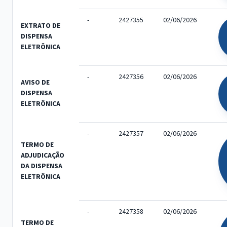
-
2427355
02/06/2026
EXTRATO DE
DISPENSA
ELETRÔNICA
-
2427356
02/06/2026
AVISO DE
DISPENSA
ELETRÔNICA
-
2427357
02/06/2026
TERMO DE
ADJUDICAÇÃO
DA DISPENSA
ELETRÔNICA
-
2427358
02/06/2026
TERMO DE