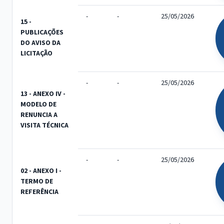
-
-
25/05/2026
15 -
PUBLICAÇÕES
DO AVISO DA
LICITAÇÃO
-
-
25/05/2026
13 - ANEXO IV -
MODELO DE
RENUNCIA A
VISITA TÉCNICA
-
-
25/05/2026
02 - ANEXO I -
TERMO DE
REFERÊNCIA