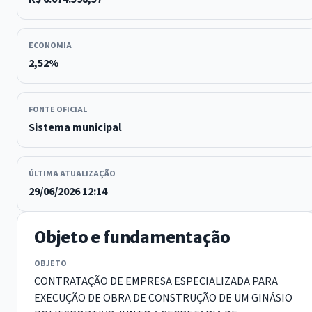
ECONOMIA
2,52%
FONTE OFICIAL
Sistema municipal
ÚLTIMA ATUALIZAÇÃO
29/06/2026 12:14
Objeto e fundamentação
OBJETO
CONTRATAÇÃO DE EMPRESA ESPECIALIZADA PARA
EXECUÇÃO DE OBRA DE CONSTRUÇÃO DE UM GINÁSIO