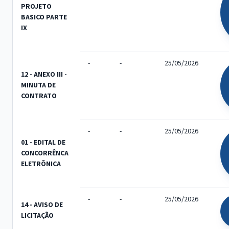
PROJETO
BASICO PARTE
IX
-
-
25/05/2026
12 - ANEXO III -
MINUTA DE
CONTRATO
-
-
25/05/2026
01 - EDITAL DE
CONCORRÊNCA
ELETRÔNICA
-
-
25/05/2026
14 - AVISO DE
LICITAÇÃO