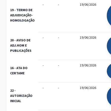
-
-
19/06/2026
19 - TERMO DE
ADJUDICAÇÃO-
HOMOLOGAÇÃO
-
-
19/06/2026
20 - AVISO DE
ADJ.HOM E
PUBLICAÇÕES
-
-
19/06/2026
16 - ATA DO
CERTAME
-
-
19/06/2026
22 -
AUTORIZAÇÃO
INICIAL