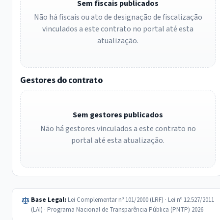
Sem fiscais publicados
Não há fiscais ou ato de designação de fiscalização
vinculados a este contrato no portal até esta
atualização.
Gestores do contrato
Sem gestores publicados
Não há gestores vinculados a este contrato no
portal até esta atualização.
Base Legal:
Lei Complementar nº 101/2000 (LRF) · Lei nº 12.527/2011
(LAI) · Programa Nacional de Transparência Pública (PNTP) 2026