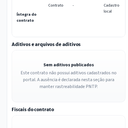
Contrato
-
Cadastro
local
Íntegra do
contrato
Aditivos e arquivos de aditivos
Sem aditivos publicados
Este contrato não possui aditivos cadastrados no
portal. A ausência é declarada nesta seção para
manter rastreabilidade PNTP.
Fiscais do contrato