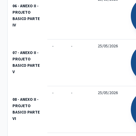
06 - ANEXO II -
PROJETO
BASICO PARTE
IV
-
-
25/05/2026
07 - ANEXO II -
PROJETO
BASICO PARTE
V
-
-
25/05/2026
08 - ANEXO II -
PROJETO
BASICO PARTE
VI