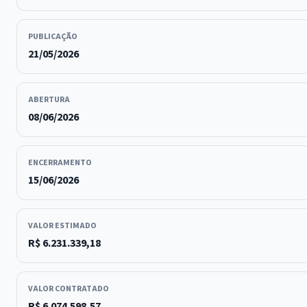
PUBLICAÇÃO
21/05/2026
ABERTURA
08/06/2026
ENCERRAMENTO
15/06/2026
VALOR ESTIMADO
R$ 6.231.339,18
VALOR CONTRATADO
R$ 6.074.598,57