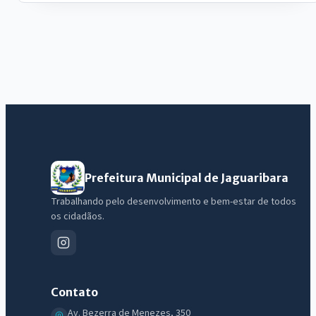
Prefeitura Municipal de Jaguaribara
Trabalhando pelo desenvolvimento e bem-estar de todos
os cidadãos.
Contato
Av. Bezerra de Menezes, 350