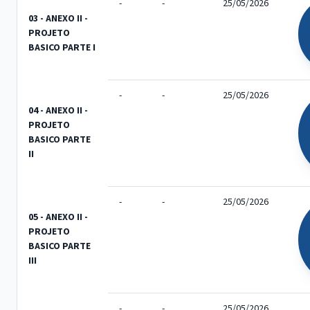
-
-
25/05/2026
03 - ANEXO II -
PROJETO
BASICO PARTE I
-
-
25/05/2026
04 - ANEXO II -
PROJETO
BASICO PARTE
II
-
-
25/05/2026
05 - ANEXO II -
PROJETO
BASICO PARTE
III
-
-
25/05/2026