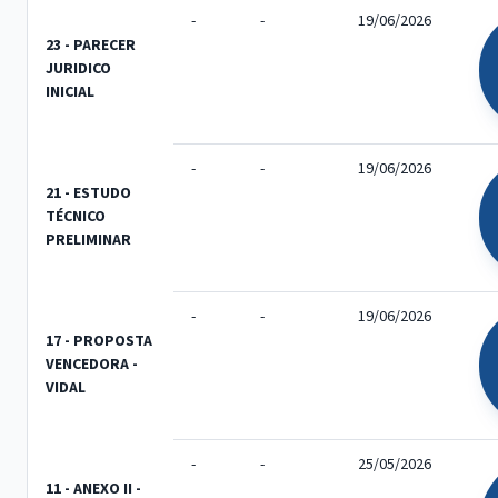
-
-
19/06/2026
23 - PARECER
JURIDICO
INICIAL
-
-
19/06/2026
21 - ESTUDO
TÉCNICO
PRELIMINAR
-
-
19/06/2026
17 - PROPOSTA
VENCEDORA -
VIDAL
-
-
25/05/2026
11 - ANEXO II -