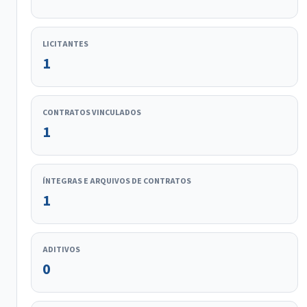
LICITANTES
1
CONTRATOS VINCULADOS
1
ÍNTEGRAS E ARQUIVOS DE CONTRATOS
1
ADITIVOS
0