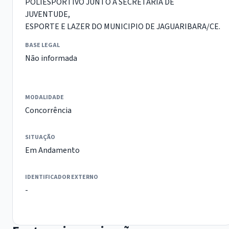
POLIESPORTIVO JUNTO A SECRETARIA DE
JUVENTUDE,
ESPORTE E LAZER DO MUNICIPIO DE JAGUARIBARA/CE.
BASE LEGAL
Não informada
MODALIDADE
Concorrência
SITUAÇÃO
Em Andamento
IDENTIFICADOR EXTERNO
-