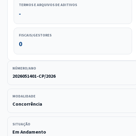
TERMOS E ARQUIVOS DE ADITIVOS
-
FISCAIS/GESTORES
0
NÚMERO/ANO
2026051401-CP/2026
MODALIDADE
Concorrência
SITUAÇÃO
Em Andamento