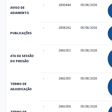
-
2800444
05/08/2026
AVISO DE
ADIAMENTO
-
2808262
05/08/2026
PUBLICAÇÕES
-
2661052
05/08/2026
ATA DA SESSÃO
DO PREGÃO
-
2661055
05/08/2026
TERMO DE
ADJUDICAÇÃO
-
2661056
05/08/2026
TERMO DE