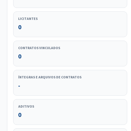
LICITANTES
0
CONTRATOS VINCULADOS
0
ÍNTEGRAS E ARQUIVOS DE CONTRATOS
-
ADITIVOS
0