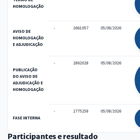
HOMOLOGAÇÃO
-
2661057
05/08/2026
AVISO DE
HOMOLOGAÇÃO
E ADJUDICAÇÃO
-
2862028
05/08/2026
PUBLICAÇÃO
DO AVISO DE
ADJUDICAÇÃO E
HOMOLOGAÇÃO
-
2775258
05/08/2026
FASE INTERNA
Participantes e resultado