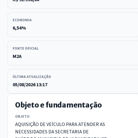
ECONOMIA
6,54%
FONTE OFICIAL
M2A
ÚLTIMA ATUALIZAÇÃO
05/08/2026 13:17
Objeto e fundamentação
OBJETO
AQUISIÇÃO DE VEÍCULO PARA ATENDER AS
NECESSIDADES DA SECRETARIA DE