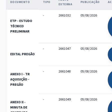
DOCUMENTO
TIPO
PUBLICAÇÃO
AC
EXTERNA
-
2661032
05/08/2026
ETP - ESTUDO
TÉCNICO
PRELIMINAR
-
2661047
05/08/2026
EDITAL PREGÃO
-
2661048
05/08/2026
ANEXO I - TR
AQUISIÇÃO -
PREGÃO
-
2661049
05/08/2026
ANEXO II -
MINUTA DE