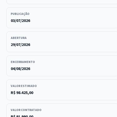
PUBLICAÇÃO
03/07/2026
ABERTURA
29/07/2026
ENCERRAMENTO
04/08/2026
VALOR ESTIMADO
R$ 98.425,00
VALOR CONTRATADO
R$ 91.990,00