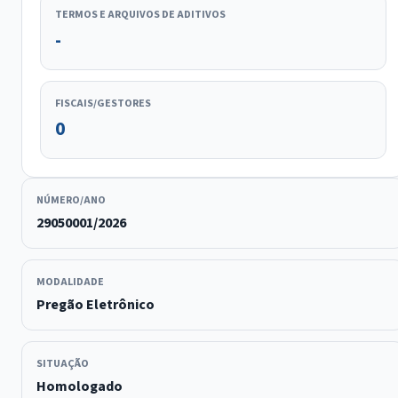
TERMOS E ARQUIVOS DE ADITIVOS
-
FISCAIS/GESTORES
0
NÚMERO/ANO
29050001/2026
MODALIDADE
Pregão Eletrônico
SITUAÇÃO
Homologado