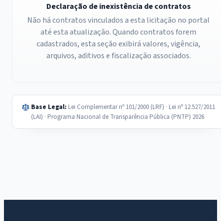
Declaração de inexistência de contratos
Não há contratos vinculados a esta licitação no portal
até esta atualização. Quando contratos forem
cadastrados, esta seção exibirá valores, vigência,
arquivos, aditivos e fiscalização associados.
Base Legal:
Lei Complementar nº 101/2000 (LRF) · Lei nº 12.527/2011
(LAI) · Programa Nacional de Transparência Pública (PNTP) 2026