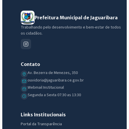
Prefeitura Municipal de Jaguaribara
Trabalhando pelo desenvolvimento e bem-estar de todos
os cidadãos.
Contato
Av. Bezerra de Menezes, 350
ouvidoria@jaguaribara.ce.gov.br
Webmail Institucional
Segunda a Sexta 07:30 as 13:30
Links Institucionais
Portal da Transparência