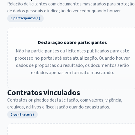
Relação de licitantes com documentos mascarados para proteção
de dados pessoais e indicação do vencedor quando houver.
0 participante(s)
Declaração sobre participantes
Não há participantes ou licitantes publicados para este
processo no portal até esta atualização. Quando houver
dados de propostas ou resultado, os documentos serão
exibidos apenas em formato mascarado.
Contratos vinculados
Contratos originados desta licitação, com valores, vigência,
arquivos, aditivos e fiscalização quando cadastrados.
0 contrato(s)