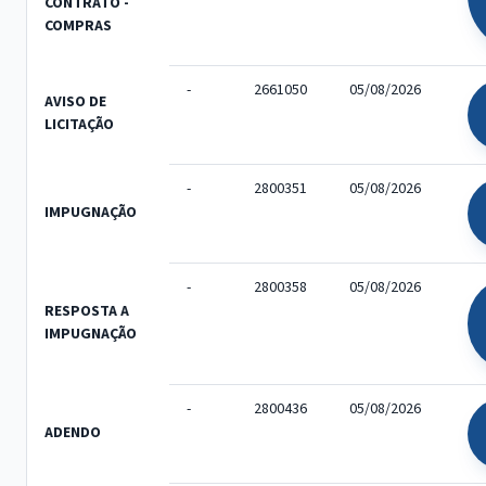
CONTRATO -
COMPRAS
-
2661050
05/08/2026
AVISO DE
LICITAÇÃO
-
2800351
05/08/2026
IMPUGNAÇÃO
-
2800358
05/08/2026
RESPOSTA A
IMPUGNAÇÃO
-
2800436
05/08/2026
ADENDO