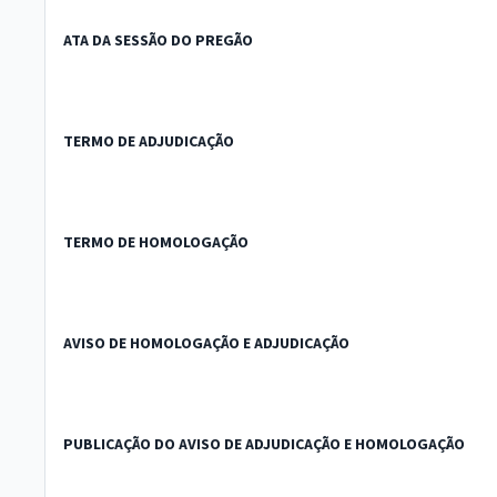
ATA DA SESSÃO DO PREGÃO
TERMO DE ADJUDICAÇÃO
TERMO DE HOMOLOGAÇÃO
AVISO DE HOMOLOGAÇÃO E ADJUDICAÇÃO
PUBLICAÇÃO DO AVISO DE ADJUDICAÇÃO E HOMOLOGAÇÃO