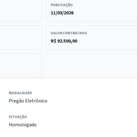
PUBLICAÇÃO
11/03/2026
VALOR CONTRATADO
R$ 92.500,00
MODALIDADE
Pregão Eletrônico
SITUAÇÃO
Homologado