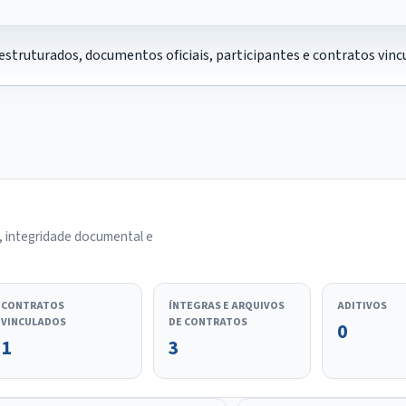
estruturados, documentos oficiais, participantes e contratos vi
, integridade documental e
CONTRATOS
ÍNTEGRAS E ARQUIVOS
ADITIVOS
VINCULADOS
DE CONTRATOS
0
1
3