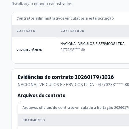
fiscalização quando cadastrados.
Contratos administrativos vinculados a esta licitação
CONTRATO
CONTRATADO
NACIONAL VEICULOS E SERVICOS LTDA
20260179/2026
04770238****-80
Evidências do contrato 20260179/2026
NACIONAL VEICULOS E SERVICOS LTDA · 04770238****-8
Arquivos do contrato
Arquivos oficiais do contrato vinculado à licitação 2026017
DOCUMENTO