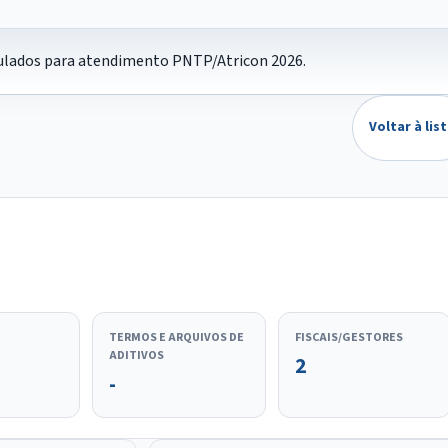
nculados para atendimento PNTP/Atricon 2026.
Voltar à lis
TERMOS E ARQUIVOS DE
FISCAIS/GESTORES
ADITIVOS
2
-