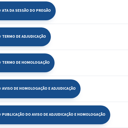
r ATA DA SESSÃO DO PREGÃO
ir TERMO DE ADJUDICAÇÃO
ir TERMO DE HOMOLOGAÇÃO
ir AVISO DE HOMOLOGAÇÃO E ADJUDICAÇÃO
ir PUBLICAÇÃO DO AVISO DE ADJUDICAÇÃO E HOMOLOGAÇÃO