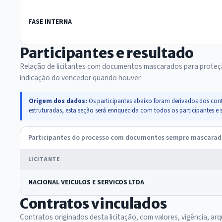
FASE INTERNA
Participantes e resultado
Relação de licitantes com documentos mascarados para proteç
indicação do vencedor quando houver.
Origem dos dados:
Os participantes abaixo foram derivados dos cont
estruturadas, esta seção será enriquecida com todos os participante
Participantes do processo com documentos sempre mascara
LICITANTE
NACIONAL VEICULOS E SERVICOS LTDA
Contratos vinculados
Contratos originados desta licitação, com valores, vigência, arq