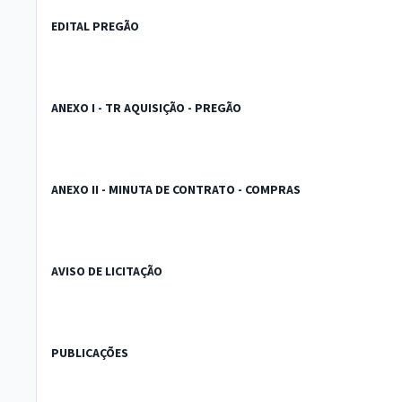
EDITAL PREGÃO
ANEXO I - TR AQUISIÇÃO - PREGÃO
ANEXO II - MINUTA DE CONTRATO - COMPRAS
AVISO DE LICITAÇÃO
PUBLICAÇÕES