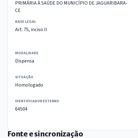
PRIMÁRIA À SAÚDE DO MUNICÍPIO DE JAGUARIBARA-
CE
BASE LEGAL
Art. 75, inciso II
MODALIDADE
Dispensa
SITUAÇÃO
Homologado
IDENTIFICADOR EXTERNO
64504
Fonte e sincronização