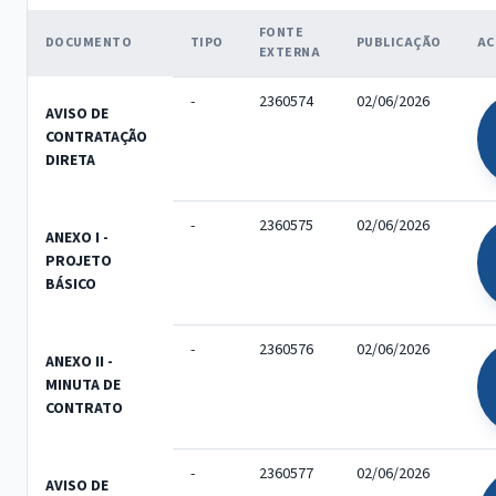
FONTE
DOCUMENTO
TIPO
PUBLICAÇÃO
AC
EXTERNA
-
2360574
02/06/2026
AVISO DE
CONTRATAÇÃO
DIRETA
-
2360575
02/06/2026
ANEXO I -
PROJETO
BÁSICO
-
2360576
02/06/2026
ANEXO II -
MINUTA DE
CONTRATO
-
2360577
02/06/2026
AVISO DE