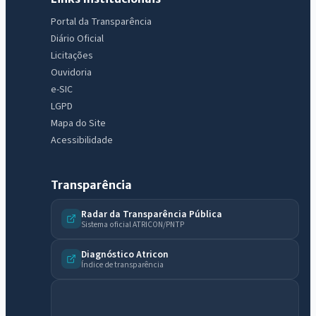
Portal da Transparência
Diário Oficial
Licitações
Ouvidoria
e-SIC
LGPD
Mapa do Site
Acessibilidade
Transparência
Radar da Transparência Pública
Sistema oficial ATRICON/PNTP
Diagnóstico Atricon
Índice de transparência