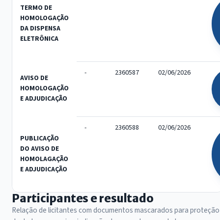
TERMO DE
HOMOLOGAÇÃO
DA DISPENSA
ELETRÔNICA
-
2360587
02/06/2026
AVISO DE
HOMOLOGAÇÃO
E ADJUDICAÇÃO
-
2360588
02/06/2026
PUBLICAÇÃO
DO AVISO DE
HOMOLAGAÇÃO
E ADJUDICAÇÃO
Participantes e resultado
Relação de licitantes com documentos mascarados para proteção