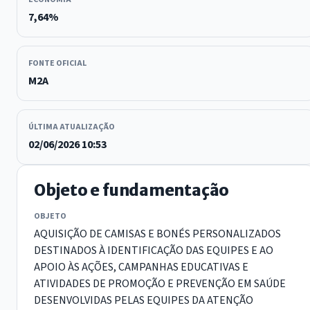
7,64%
FONTE OFICIAL
M2A
ÚLTIMA ATUALIZAÇÃO
02/06/2026 10:53
Objeto e fundamentação
OBJETO
AQUISIÇÃO DE CAMISAS E BONÉS PERSONALIZADOS
DESTINADOS À IDENTIFICAÇÃO DAS EQUIPES E AO
APOIO ÀS AÇÕES, CAMPANHAS EDUCATIVAS E
ATIVIDADES DE PROMOÇÃO E PREVENÇÃO EM SAÚDE
DESENVOLVIDAS PELAS EQUIPES DA ATENÇÃO