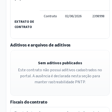
Contrato
02/06/2026
2398998
EXTRATO DE
CONTRATO
Aditivos e arquivos de aditivos
Sem aditivos publicados
Este contrato não possui aditivos cadastrados no
portal. A ausência é declarada nesta seção para
manter rastreabilidade PNTP.
Fiscais do contrato