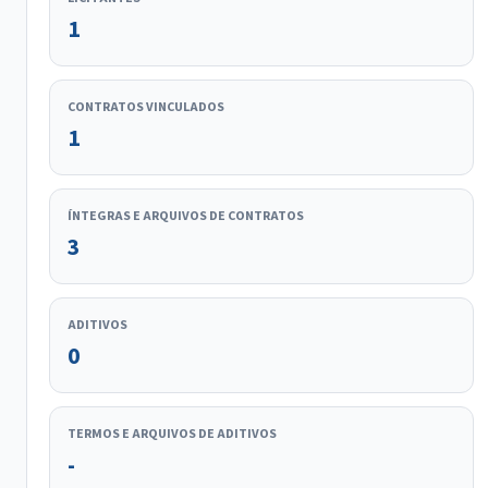
1
CONTRATOS VINCULADOS
1
ÍNTEGRAS E ARQUIVOS DE CONTRATOS
3
ADITIVOS
0
TERMOS E ARQUIVOS DE ADITIVOS
-