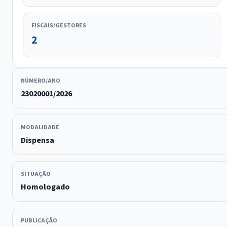
FISCAIS/GESTORES
2
NÚMERO/ANO
23020001/2026
MODALIDADE
Dispensa
SITUAÇÃO
Homologado
PUBLICAÇÃO