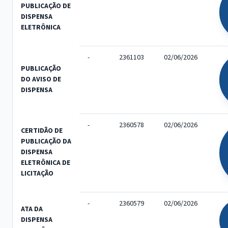
PUBLICAÇÃO DE
DISPENSA
ELETRÔNICA
-
2361103
02/06/2026
PUBLICAÇÃO
DO AVISO DE
DISPENSA
-
2360578
02/06/2026
CERTIDÃO DE
PUBLICAÇÃO DA
DISPENSA
ELETRÔNICA DE
LICITAÇÃO
-
2360579
02/06/2026
ATA DA
DISPENSA