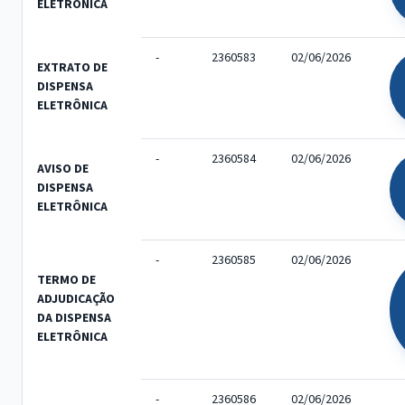
ELETRÔNICA
-
2360583
02/06/2026
EXTRATO DE
DISPENSA
ELETRÔNICA
-
2360584
02/06/2026
AVISO DE
DISPENSA
ELETRÔNICA
-
2360585
02/06/2026
TERMO DE
ADJUDICAÇÃO
DA DISPENSA
ELETRÔNICA
-
2360586
02/06/2026