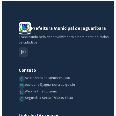
Prefeitura Municipal de Jaguaribara
Trabalhando pelo desenvolvimento e bem-estar de todos
os cidadãos.
Contato
Av. Bezerra de Menezes, 350
ouvidoria@jaguaribara.ce.gov.br
Webmail Institucional
Segunda a Sexta 07:30 as 13:30
Links Institucionais