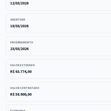
12/03/2026
ABERTURA
18/03/2026
ENCERRAMENTO
23/03/2026
VALOR ESTIMADO
R$ 63.774,00
VALOR CONTRATADO
R$ 58.900,00
ECONOMIA