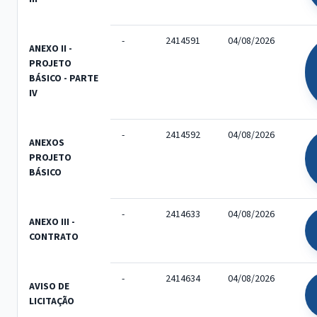
-
2414591
04/08/2026
ANEXO II -
PROJETO
BÁSICO - PARTE
IV
-
2414592
04/08/2026
ANEXOS
PROJETO
BÁSICO
-
2414633
04/08/2026
ANEXO III -
CONTRATO
-
2414634
04/08/2026
AVISO DE
LICITAÇÃO