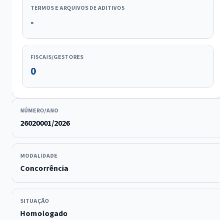
TERMOS E ARQUIVOS DE ADITIVOS
-
FISCAIS/GESTORES
0
NÚMERO/ANO
26020001/2026
MODALIDADE
Concorrência
SITUAÇÃO
Homologado