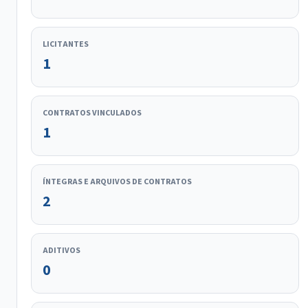
LICITANTES
1
CONTRATOS VINCULADOS
1
ÍNTEGRAS E ARQUIVOS DE CONTRATOS
2
ADITIVOS
0