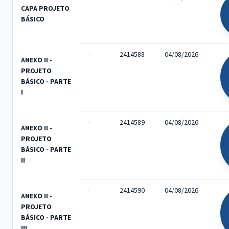
CAPA PROJETO
BÁSICO
-
2414588
04/08/2026
ANEXO II -
PROJETO
BÁSICO - PARTE
I
-
2414589
04/08/2026
ANEXO II -
PROJETO
BÁSICO - PARTE
II
-
2414590
04/08/2026
ANEXO II -
PROJETO
BÁSICO - PARTE
III