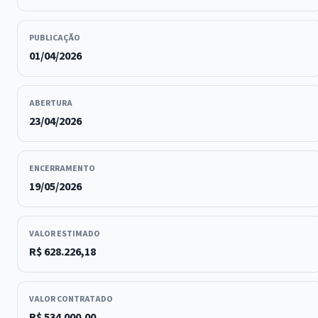
PUBLICAÇÃO
01/04/2026
ABERTURA
23/04/2026
ENCERRAMENTO
19/05/2026
VALOR ESTIMADO
R$ 628.226,18
VALOR CONTRATADO
R$ 534.000,00