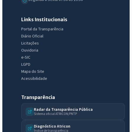
Links Institucionais
Portal da Transparência
Diário Oficial
Licitações
Ouvidoria
e-SIC
LGPD
Mapa do Site
Acessibilidade
Transparência
Radar da Transparência Pública
Sistema oficial ATRICON/PNTP
Diagnóstico Atricon
Índice de transparência