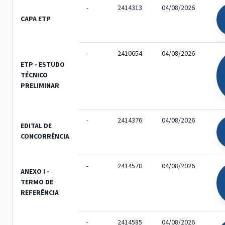
-
2414313
04/08/2026
CAPA ETP
-
2410654
04/08/2026
ETP - ESTUDO
TÉCNICO
PRELIMINAR
-
2414376
04/08/2026
EDITAL DE
CONCORRÊNCIA
-
2414578
04/08/2026
ANEXO I -
TERMO DE
REFERÊNCIA
-
2414585
04/08/2026