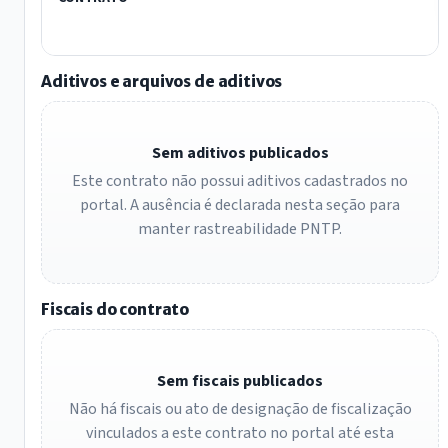
Aditivos e arquivos de aditivos
Sem aditivos publicados
Este contrato não possui aditivos cadastrados no
portal. A ausência é declarada nesta seção para
manter rastreabilidade PNTP.
Fiscais do contrato
Sem fiscais publicados
Não há fiscais ou ato de designação de fiscalização
vinculados a este contrato no portal até esta