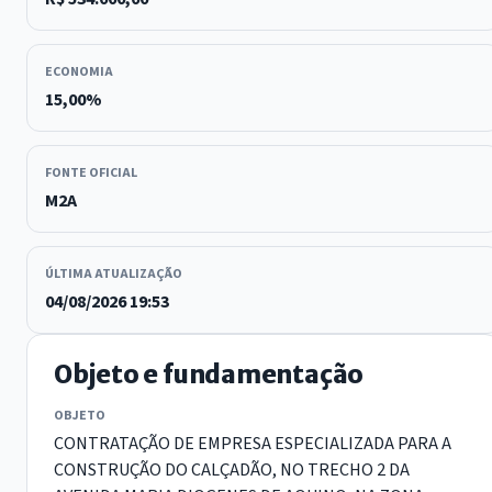
ECONOMIA
15,00%
FONTE OFICIAL
M2A
ÚLTIMA ATUALIZAÇÃO
04/08/2026 19:53
Objeto e fundamentação
OBJETO
CONTRATAÇÃO DE EMPRESA ESPECIALIZADA PARA A
CONSTRUÇÃO DO CALÇADÃO, NO TRECHO 2 DA