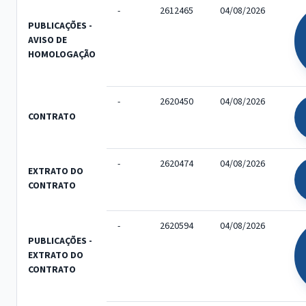
-
2612465
04/08/2026
PUBLICAÇÕES -
AVISO DE
HOMOLOGAÇÃO
-
2620450
04/08/2026
CONTRATO
-
2620474
04/08/2026
EXTRATO DO
CONTRATO
-
2620594
04/08/2026
PUBLICAÇÕES -
EXTRATO DO
CONTRATO