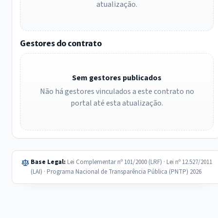
atualização.
Gestores do contrato
Sem gestores publicados
Não há gestores vinculados a este contrato no
portal até esta atualização.
Base Legal:
Lei Complementar nº 101/2000 (LRF) · Lei nº 12.527/2011
(LAI) · Programa Nacional de Transparência Pública (PNTP) 2026