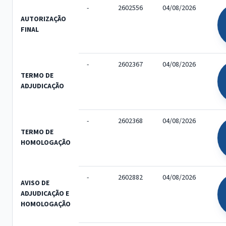
-
2602556
04/08/2026
AUTORIZAÇÃO
FINAL
-
2602367
04/08/2026
TERMO DE
ADJUDICAÇÃO
-
2602368
04/08/2026
TERMO DE
HOMOLOGAÇÃO
-
2602882
04/08/2026
AVISO DE
ADJUDICAÇÃO E
HOMOLOGAÇÃO