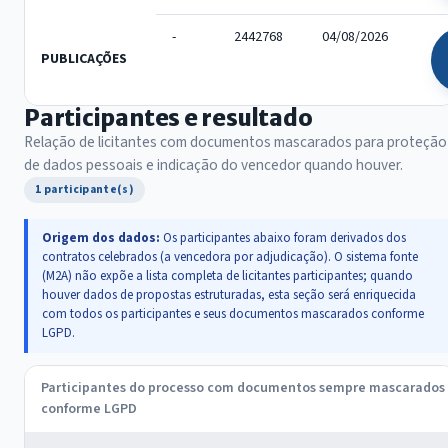
-
2442768
04/08/2026
PUBLICAÇÕES
Participantes e resultado
Relação de licitantes com documentos mascarados para proteção
de dados pessoais e indicação do vencedor quando houver.
1 participante(s)
Origem dos dados:
Os participantes abaixo foram derivados dos
contratos celebrados (a vencedora por adjudicação). O sistema fonte
(M2A) não expõe a lista completa de licitantes participantes; quando
houver dados de propostas estruturadas, esta seção será enriquecida
com todos os participantes e seus documentos mascarados conforme
LGPD.
Participantes do processo com documentos sempre mascarados
conforme LGPD