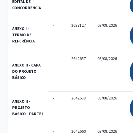
EDITAL DE
CONCORRÊNCIA
-
2637127
03/08/2026
ANEXO I -
TERMO DE
REFERÊNCIA
-
2642657
03/08/2026
ANEXO II - CAPA
DO PROJETO
BÁSICO
-
2642658
03/08/2026
ANEXO II -
PROJETO
BÁSICO - PARTE I
-
2642660
03/08/2026