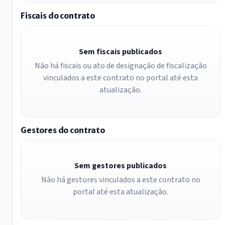
Fiscais do contrato
Sem fiscais publicados
Não há fiscais ou ato de designação de fiscalização
vinculados a este contrato no portal até esta
atualização.
Gestores do contrato
Sem gestores publicados
Não há gestores vinculados a este contrato no
portal até esta atualização.