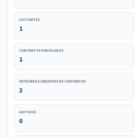
LICITANTES
1
CONTRATOS VINCULADOS
1
ÍNTEGRAS E ARQUIVOS DE CONTRATOS
2
ADITIVOS
0