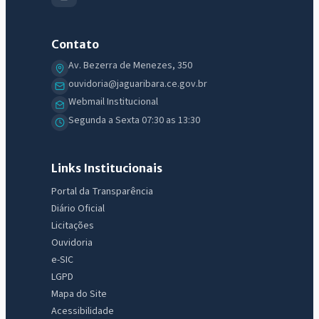
Contato
Av. Bezerra de Menezes, 350
ouvidoria@jaguaribara.ce.gov.br
Webmail Institucional
Segunda a Sexta 07:30 as 13:30
Links Institucionais
Portal da Transparência
Diário Oficial
Licitações
Ouvidoria
e-SIC
LGPD
Mapa do Site
Acessibilidade