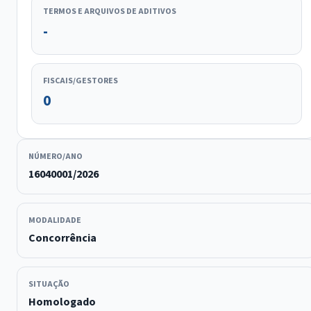
TERMOS E ARQUIVOS DE ADITIVOS
-
FISCAIS/GESTORES
0
NÚMERO/ANO
16040001/2026
MODALIDADE
Concorrência
SITUAÇÃO
Homologado