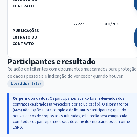
CONTRATO
-
2722716
03/08/2026
PUBLICAÇÕES -
EXTRATO DO
CONTRATO
Participantes e resultado
Relação de licitantes com documentos mascarados para proteção
de dados pessoais e indicação do vencedor quando houver.
1 participante(s)
Origem dos dados:
Os participantes abaixo foram derivados dos
contratos celebrados (a vencedora por adjudicação). O sistema fonte
(M2A) não expõe a lista completa de licitantes participantes; quando
houver dados de propostas estruturadas, esta seção será enriquecida
com todos os participantes e seus documentos mascarados conforme
LGPD.