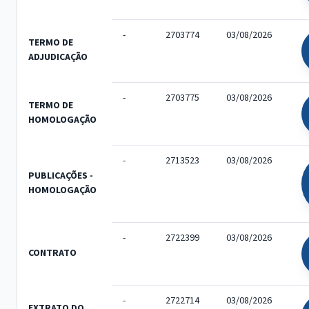
-
2703774
03/08/2026
TERMO DE
ADJUDICAÇÃO
-
2703775
03/08/2026
TERMO DE
HOMOLOGAÇÃO
-
2713523
03/08/2026
PUBLICAÇÕES -
HOMOLOGAÇÃO
-
2722399
03/08/2026
CONTRATO
-
2722714
03/08/2026
EXTRATO DO