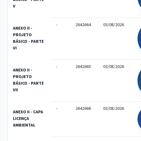
V
-
2642664
03/08/2026
ANEXO II -
PROJETO
BÁSICO - PARTE
VI
-
2642665
03/08/2026
ANEXO II -
PROJETO
BÁSICO - PARTE
VII
-
2642666
03/08/2026
ANEXO II - CAPA
LICENÇA
AMBIENTAL