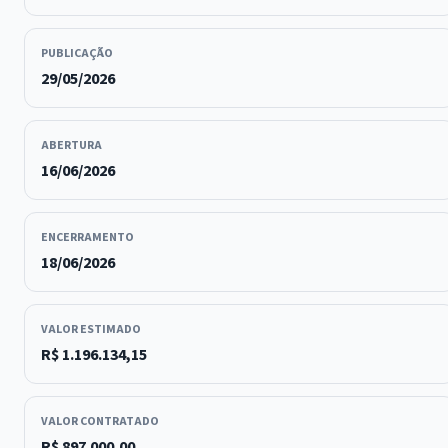
PUBLICAÇÃO
29/05/2026
ABERTURA
16/06/2026
ENCERRAMENTO
18/06/2026
VALOR ESTIMADO
R$ 1.196.134,15
VALOR CONTRATADO
R$ 897.000,00