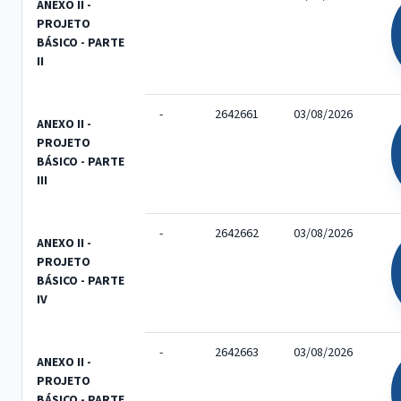
ANEXO II -
PROJETO
BÁSICO - PARTE
II
-
2642661
03/08/2026
ANEXO II -
PROJETO
BÁSICO - PARTE
III
-
2642662
03/08/2026
ANEXO II -
PROJETO
BÁSICO - PARTE
IV
-
2642663
03/08/2026
ANEXO II -
PROJETO
BÁSICO - PARTE