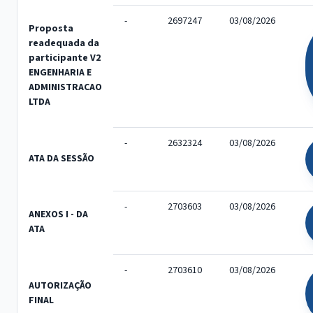
-
2697247
03/08/2026
Proposta
readequada da
participante V2
ENGENHARIA E
ADMINISTRACAO
LTDA
-
2632324
03/08/2026
ATA DA SESSÃO
-
2703603
03/08/2026
ANEXOS I - DA
ATA
-
2703610
03/08/2026
AUTORIZAÇÃO
FINAL