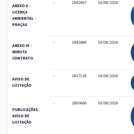
-
2642667
03/08/2026
ANEXO II -
LICENÇA
AMBIENTAL -
PRAÇAS
-
2642668
03/08/2026
ANEXO III -
MINUTA
CONTRATO
-
2637128
03/08/2026
AVISO DE
LICITAÇÃO
-
2650666
03/08/2026
PUBLICAÇÕES
AVISO DE
LICITAÇÃO