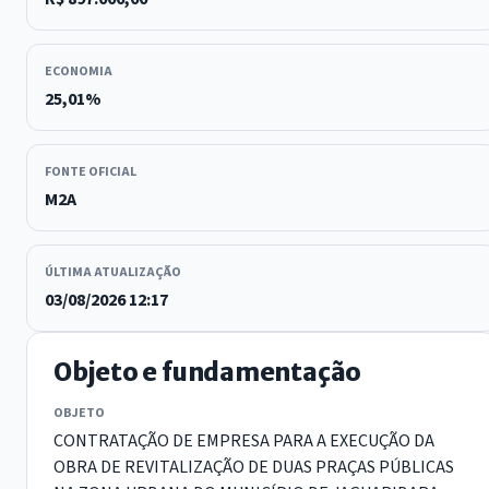
ECONOMIA
25,01%
FONTE OFICIAL
M2A
ÚLTIMA ATUALIZAÇÃO
03/08/2026 12:17
Objeto e fundamentação
OBJETO
CONTRATAÇÃO DE EMPRESA PARA A EXECUÇÃO DA
OBRA DE REVITALIZAÇÃO DE DUAS PRAÇAS PÚBLICAS