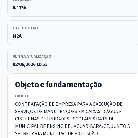
0,17%
FONTE OFICIAL
M2A
ÚLTIMA ATUALIZAÇÃO
02/06/2026 10:52
Objeto e fundamentação
OBJETO
CONTRATAÇÃO DE EMPRESA PARA A EXECUÇÃO DE
SERVIÇOS DE MANUTENÇÕES EM CAIXAS-D’ÁGUA E
CISTERNAS DE UNIDADES ESCOLARES DA REDE
MUNICIPAL DE ENSINO DE JAGUARIBARA/CE, JUNTO A
SECRETARIA MUNICIPAL DE EDUCAÇÃO