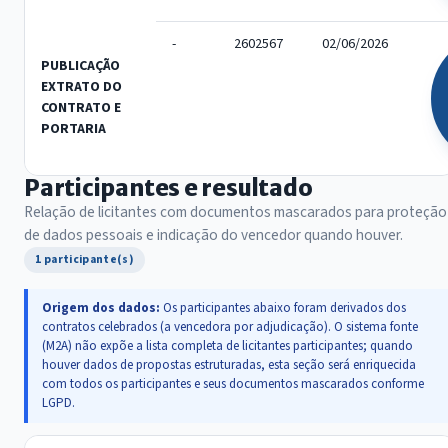
-
2602567
02/06/2026
PUBLICAÇÃO
EXTRATO DO
CONTRATO E
PORTARIA
Participantes e resultado
Relação de licitantes com documentos mascarados para proteção
de dados pessoais e indicação do vencedor quando houver.
1 participante(s)
Origem dos dados:
Os participantes abaixo foram derivados dos
contratos celebrados (a vencedora por adjudicação). O sistema fonte
(M2A) não expõe a lista completa de licitantes participantes; quando
houver dados de propostas estruturadas, esta seção será enriquecida
com todos os participantes e seus documentos mascarados conforme
LGPD.