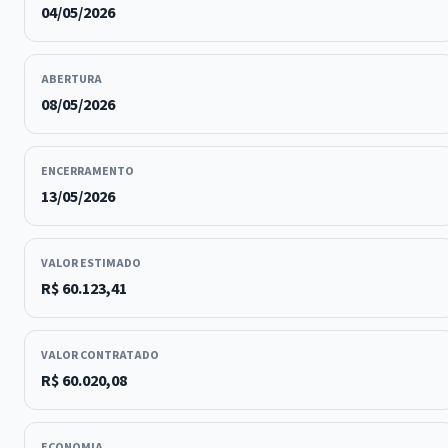
04/05/2026
ABERTURA
08/05/2026
ENCERRAMENTO
13/05/2026
VALOR ESTIMADO
R$ 60.123,41
VALOR CONTRATADO
R$ 60.020,08
ECONOMIA