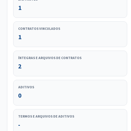
1
CONTRATOS VINCULADOS
1
ÍNTEGRAS E ARQUIVOS DE CONTRATOS
2
ADITIVOS
0
TERMOS E ARQUIVOS DE ADITIVOS
-