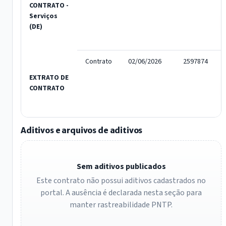
CONTRATO -
Serviços
(DE)
Contrato
02/06/2026
2597874
EXTRATO DE
CONTRATO
Aditivos e arquivos de aditivos
Sem aditivos publicados
Este contrato não possui aditivos cadastrados no
portal. A ausência é declarada nesta seção para
manter rastreabilidade PNTP.