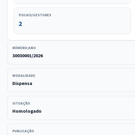
FISCAIS/GESTORES
2
NÚMERO/ANO
30030001/2026
MODALIDADE
Dispensa
SITUAÇÃO
Homologado
PUBLICAÇÃO