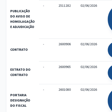
-
2511282
02/06/2026
PUBLICAÇÃO
DO AVISO DE
HOMOLAGAÇÃO
E ADJUDICAÇÃO
-
2600906
02/06/2026
CONTRATO
-
2600965
02/06/2026
EXTRATO DO
CONTRATO
-
2601080
02/06/2026
PORTARIA
DESIGNAÇÃO
DO FISCAL