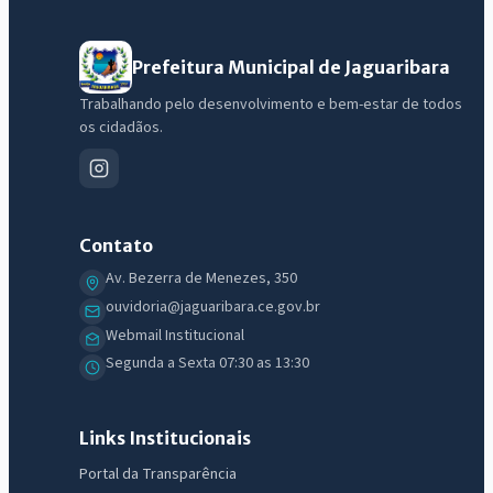
Prefeitura Municipal de Jaguaribara
Trabalhando pelo desenvolvimento e bem-estar de todos
os cidadãos.
Contato
Av. Bezerra de Menezes, 350
ouvidoria@jaguaribara.ce.gov.br
Webmail Institucional
Segunda a Sexta 07:30 as 13:30
Links Institucionais
Portal da Transparência