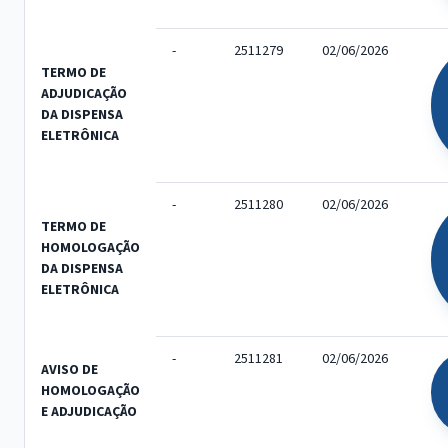
-
2511279
02/06/2026
TERMO DE
ADJUDICAÇÃO
DA DISPENSA
ELETRÔNICA
-
2511280
02/06/2026
TERMO DE
HOMOLOGAÇÃO
DA DISPENSA
ELETRÔNICA
-
2511281
02/06/2026
AVISO DE
HOMOLOGAÇÃO
E ADJUDICAÇÃO