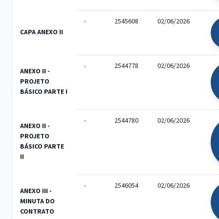
-
2545608
02/06/2026
CAPA ANEXO II
-
2544778
02/06/2026
ANEXO II -
PROJETO
BÁSICO PARTE I
-
2544780
02/06/2026
ANEXO II -
PROJETO
BÁSICO PARTE
II
-
2546054
02/06/2026
ANEXO III -
MINUTA DO
CONTRATO