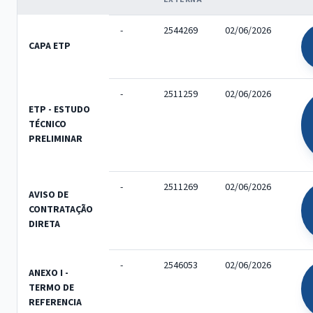
-
2544269
02/06/2026
CAPA ETP
-
2511259
02/06/2026
ETP - ESTUDO
TÉCNICO
PRELIMINAR
-
2511269
02/06/2026
AVISO DE
CONTRATAÇÃO
DIRETA
-
2546053
02/06/2026
ANEXO I -
TERMO DE
REFERENCIA