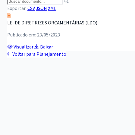
Exportar:
CSV
JSON
XML
LEI DE DIRETRIZES ORÇAMENTÁRIAS (LDO)
Publicado em: 23/05/2023
Visualizar
Baixar
Voltar para Planejamento