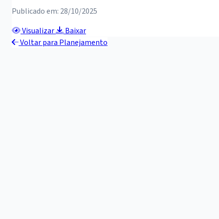
Publicado em: 28/10/2025
Visualizar
Baixar
Voltar para Planejamento