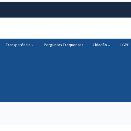
Transparência
Perguntas Frequentes
Cidadão
LGPD