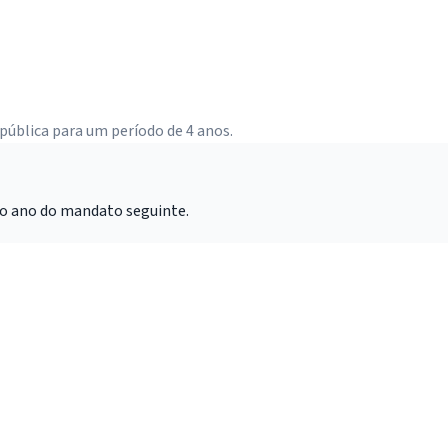
ública para um período de 4 anos.
ro ano do mandato seguinte.