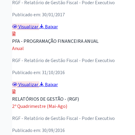
RGF - Relatório de Gestão Fiscal - Poder Executivo
Publicado em: 30/01/2017
Visualizar
Baixar
PFA - PROGRAMAÇÃO FINANCEIRA ANUAL
Anual
RGF - Relatório de Gestão Fiscal - Poder Executivo
Publicado em: 31/10/2016
Visualizar
Baixar
RELATÓRIOS DE GESTÃO - (RGF)
2º Quadrimestre (Mai-Ago)
RGF - Relatório de Gestão Fiscal - Poder Executivo
Publicado em: 30/09/2016