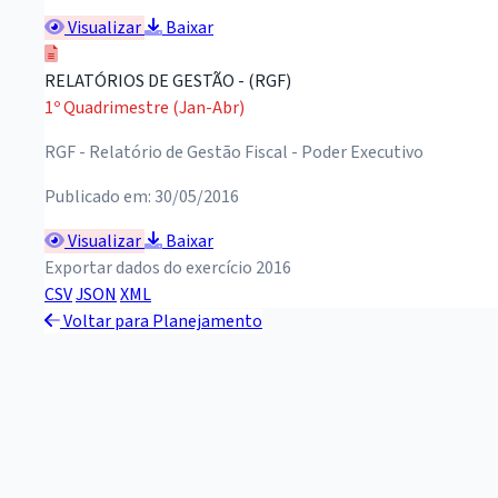
Visualizar
Baixar
RELATÓRIOS DE GESTÃO - (RGF)
1º Quadrimestre (Jan-Abr)
RGF - Relatório de Gestão Fiscal - Poder Executivo
Publicado em: 30/05/2016
Visualizar
Baixar
Exportar dados do exercício 2016
CSV
JSON
XML
Voltar para Planejamento