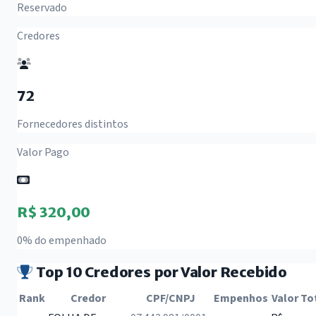
Reservado
Credores
72
Fornecedores distintos
Valor Pago
R$ 320,00
0% do empenhado
Top 10 Credores por Valor Recebido
Rank
Credor
CPF/CNPJ
Empenhos
Valor To