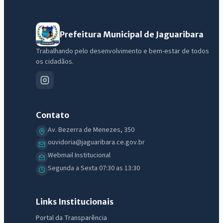
Prefeitura Municipal de Jaguaribara
Trabalhando pelo desenvolvimento e bem-estar de todos
os cidadãos.
Contato
Av. Bezerra de Menezes, 350
ouvidoria@jaguaribara.ce.gov.br
Webmail Institucional
Segunda a Sexta 07:30 as 13:30
Links Institucionais
Portal da Transparência