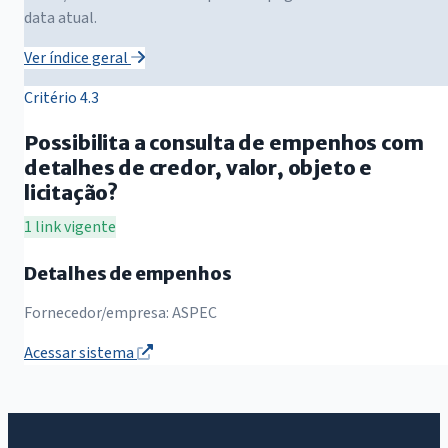
data atual.
Ver índice geral
Critério 4.3
Possibilita a consulta de empenhos com
detalhes de credor, valor, objeto e
licitação?
1 link vigente
Detalhes de empenhos
Fornecedor/empresa: ASPEC
Acessar sistema