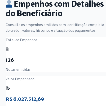
Empenhos com Detalhes
do Beneficiário
Consulte os empenhos emitidos com identificação completa
do credor, valores, histórico e situação dos pagamentos.
Total de Empenhos
126
Notas emitidas
Valor Empenhado
R$ 6.027.512,69