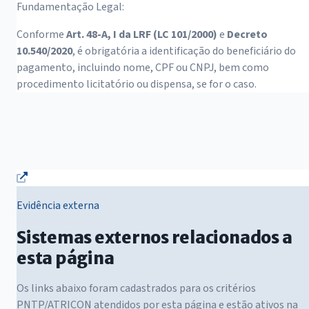
Fundamentação Legal:
Conforme
Art. 48-A, I da LRF (LC 101/2000)
e
Decreto
10.540/2020
, é obrigatória a identificação do beneficiário do
pagamento, incluindo nome, CPF ou CNPJ, bem como
procedimento licitatório ou dispensa, se for o caso.
Evidência externa
Sistemas externos relacionados a
esta página
Os links abaixo foram cadastrados para os critérios
PNTP/ATRICON atendidos por esta página e estão ativos na