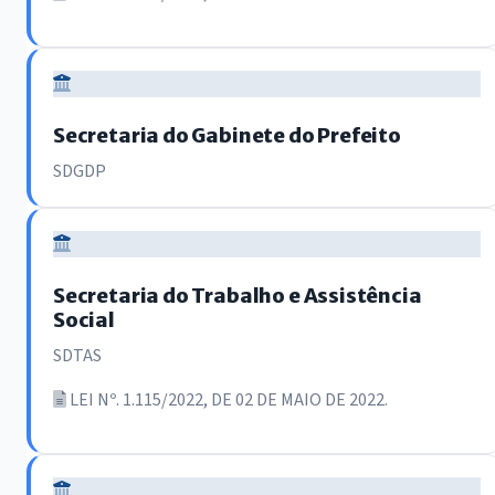
Secretaria do Gabinete do Prefeito
SDGDP
Secretaria do Trabalho e Assistência
Social
SDTAS
LEI Nº. 1.115/2022, DE 02 DE MAIO DE 2022.