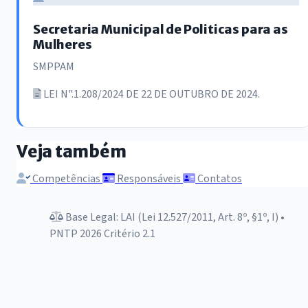
Secretaria Municipal de Politicas para as
Mulheres
SMPPAM
LEI N".1.208/2024 DE 22 DE OUTUBRO DE 2024.
Veja também
Competências
Responsáveis
Contatos
Base Legal: LAI (Lei 12.527/2011, Art. 8º, §1º, I) •
PNTP 2026 Critério 2.1