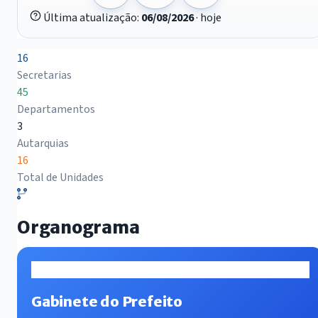
Última atualização:
06/08/2026
· hoje
16
Secretarias
45
Departamentos
3
Autarquias
16
Total de Unidades
Organograma
Gabinete do Prefeito