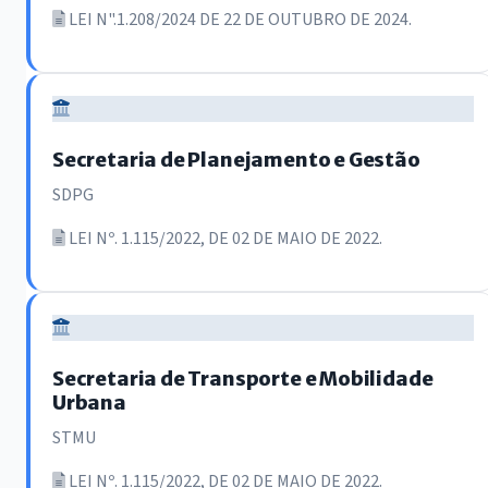
LEI N".1.208/2024 DE 22 DE OUTUBRO DE 2024.
Secretaria de Planejamento e Gestão
SDPG
LEI Nº. 1.115/2022, DE 02 DE MAIO DE 2022.
Secretaria de Transporte e Mobilidade
Urbana
STMU
LEI Nº. 1.115/2022, DE 02 DE MAIO DE 2022.