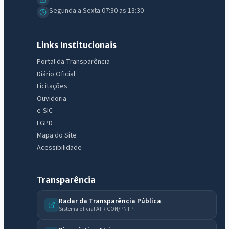
Segunda a Sexta 07:30 as 13:30
Links Institucionais
Portal da Transparência
Diário Oficial
Licitações
Ouvidoria
e-SIC
LGPD
Mapa do Site
Acessibilidade
Transparência
Radar da Transparência Pública
Sistema oficial ATRICON/PNTP