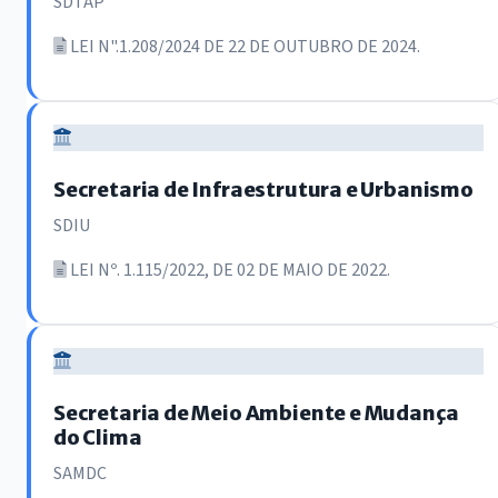
SDTAP
LEI N".1.208/2024 DE 22 DE OUTUBRO DE 2024.
Secretaria de Infraestrutura e Urbanismo
SDIU
LEI Nº. 1.115/2022, DE 02 DE MAIO DE 2022.
Secretaria de Meio Ambiente e Mudança
do Clima
SAMDC