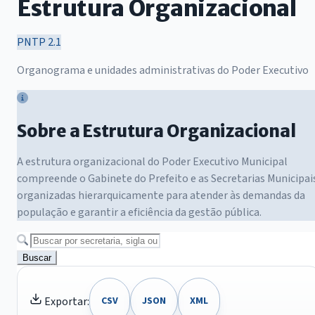
Estrutura Organizacional
PNTP 2.1
Organograma e unidades administrativas do Poder Executivo
Sobre a Estrutura Organizacional
A estrutura organizacional do Poder Executivo Municipal
compreende o Gabinete do Prefeito e as Secretarias Municipai
organizadas hierarquicamente para atender às demandas da
população e garantir a eficiência da gestão pública.
Buscar
Exportar:
CSV
JSON
XML