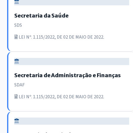
Secretaria da Saúde
SDS
LEI Nº. 1.115/2022, DE 02 DE MAIO DE 2022.
Secretaria de Administração e Finanças
SDAF
LEI Nº. 1.115/2022, DE 02 DE MAIO DE 2022.