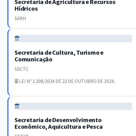
Secretaria de Agricultura e Recursos
Hídricos
SARH
Secretaria de Cultura, Turismo e
Comunicação
SDCTC
LEI N".1.208/2024 DE 22 DE OUTUBRO DE 2024.
Secretaria de Desenvolvimento
Econômico, Aquicultura e Pesca