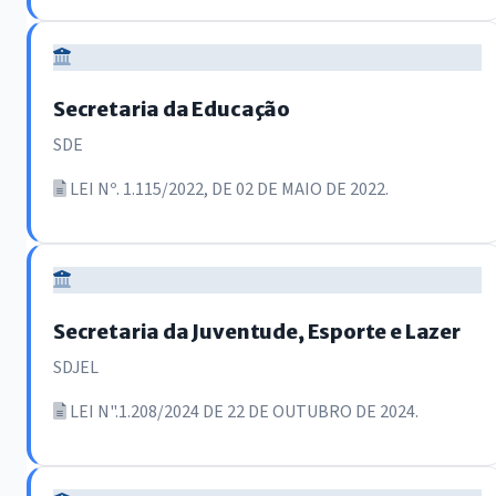
Secretaria da Educação
SDE
LEI Nº. 1.115/2022, DE 02 DE MAIO DE 2022.
Secretaria da Juventude, Esporte e Lazer
SDJEL
LEI N".1.208/2024 DE 22 DE OUTUBRO DE 2024.