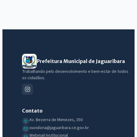
Prefeitura Municipal de Jaguaribara
Trabalhando pelo desenvolvimento e bem-estar de todos
os cidadãos.
Contato
Av. Bezerra de Menezes, 350
ouvidoria@jaguaribara.ce.gov.br
Webmail Institucional