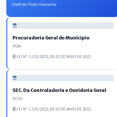
Chefe do Poder Executivo
Procuradoria Geral do Municipio
PGM
LEI Nº. 1.115/2022, DE 02 DE MAIO DE 2022.
SEC. Da Controladoria e Ouvidoria Geral
SCOG
LEI Nº. 1.115/2022, DE 02 DE MAIO DE 2022.