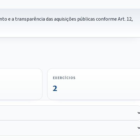
to e a transparência das aquisições públicas conforme Art. 12,
EXERCÍCIOS
2