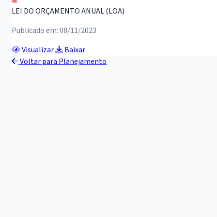
LEI DO ORÇAMENTO ANUAL (LOA)
Publicado em: 08/11/2023
Visualizar
Baixar
Voltar para Planejamento