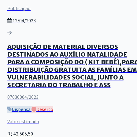
Publicação
12/04/2023
AQUISIÇÃO DE MATERIAL DIVERSOS
DESTINADOS AO AUXÍLIO NATALIDADE
PARA A COMPOSIÇÃO DO ( KIT BEBÊ),PAR
DISTRIBUIÇÃO GRATUITA AS FAMÍLIAS EM
VULNERABILIDADES SOCIAL, JUNTO A
SECRETARIA DO TRABALHO E ASS
07030004/2023
Dispensa
Deserto
Valor estimado
R$ 42,505,50