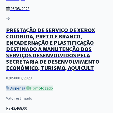
26/05/2023
PRESTAÇÃO DE SERVIÇO DE XEROX
COLORIDA, PRETO E BRANCO,
ENCADERNAÇÃO E PLASTIFICAÇÃO
DESTINADO A MANUTENÇÃO DOS
SERVIÇOS DESENVOLVIDOS PELA
SECRETARIA DE DESENVOLVIMENTO
ECONÔMICO, TURISMO, AQUICULT
02050003/2023
Dispensa
Homologado
Valor estimado
R$ 43,468,00