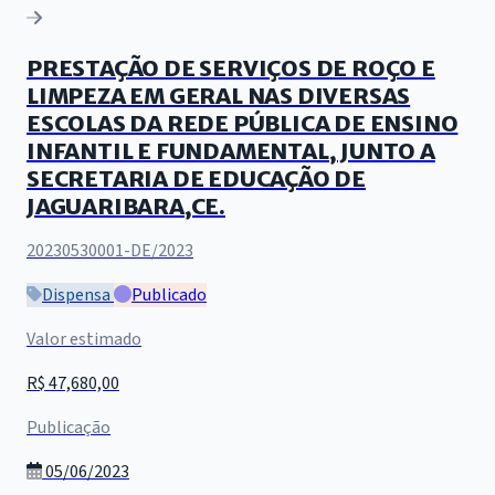
PRESTAÇÃO DE SERVIÇOS DE ROÇO E
LIMPEZA EM GERAL NAS DIVERSAS
ESCOLAS DA REDE PÚBLICA DE ENSINO
INFANTIL E FUNDAMENTAL, JUNTO A
SECRETARIA DE EDUCAÇÃO DE
JAGUARIBARA,CE.
20230530001-DE/2023
Dispensa
Publicado
Valor estimado
R$ 47,680,00
Publicação
05/06/2023