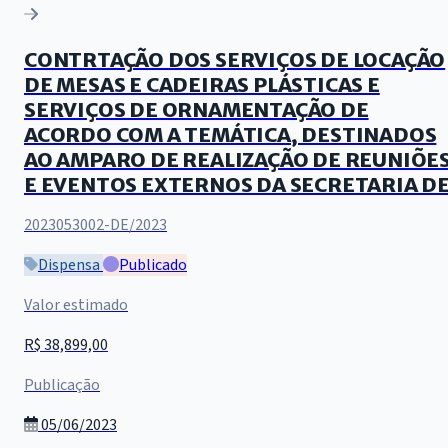
CONTRTAÇÃO DOS SERVIÇOS DE LOCAÇÃO
DE MESAS E CADEIRAS PLÁSTICAS E
SERVIÇOS DE ORNAMENTAÇÃO DE
ACORDO COM A TEMÁTICA, DESTINADOS
AO AMPARO DE REALIZAÇÃO DE REUNIÕE
E EVENTOS EXTERNOS DA SECRETARIA D
2023053002-DE/2023
Dispensa
Publicado
Valor estimado
R$ 38,899,00
Publicação
05/06/2023