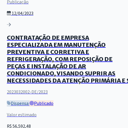
Publicação
12/04/2023
CONTRATAÇÃO DE EMPRESA
ESPECIALIZADA EM MANUTENÇÃO
PREVENTIVA E CORRETIVA E
REFRIGERAÇÃO, COM REPOSIÇÃO DE
PEÇAS E INSTALAÇÃO DE AR
CONDICIONADO, VISANDO SUPRIR AS
NECESSIDADES DA ATENÇÃO PRIMÁRIA E 
2023032002-DE/2023
Dispensa
Publicado
Valor estimado
R$ 56,592,48