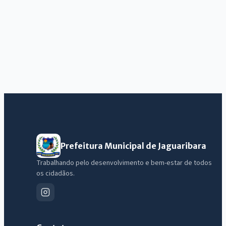
Prefeitura Municipal de Jaguaribara
Trabalhando pelo desenvolvimento e bem-estar de todos
os cidadãos.