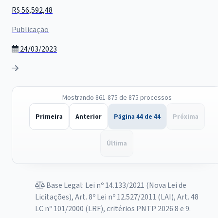
R$ 56,592,48
Publicação
24/03/2023
Mostrando 861-875 de 875 processos
Primeira
Anterior
Página 44 de 44
Próxima
Última
Base Legal: Lei nº 14.133/2021 (Nova Lei de
Licitações), Art. 8º Lei nº 12.527/2011 (LAI), Art. 48
LC nº 101/2000 (LRF), critérios PNTP 2026 8 e 9.