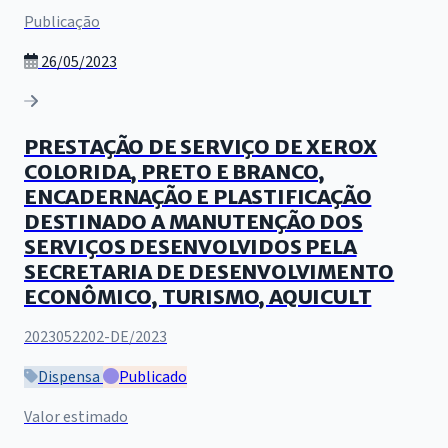
Publicação
26/05/2023
PRESTAÇÃO DE SERVIÇO DE XEROX
COLORIDA, PRETO E BRANCO,
ENCADERNAÇÃO E PLASTIFICAÇÃO
DESTINADO A MANUTENÇÃO DOS
SERVIÇOS DESENVOLVIDOS PELA
SECRETARIA DE DESENVOLVIMENTO
ECONÔMICO, TURISMO, AQUICULT
2023052202-DE/2023
Dispensa
Publicado
Valor estimado