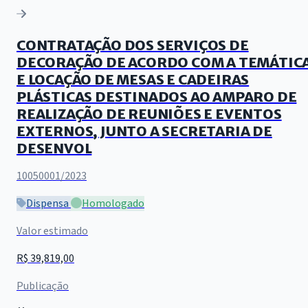
CONTRATAÇÃO DOS SERVIÇOS DE
DECORAÇÃO DE ACORDO COM A TEMÁTIC
E LOCAÇÃO DE MESAS E CADEIRAS
PLÁSTICAS DESTINADOS AO AMPARO DE
REALIZAÇÃO DE REUNIÕES E EVENTOS
EXTERNOS, JUNTO A SECRETARIA DE
DESENVOL
10050001/2023
Dispensa
Homologado
Valor estimado
R$ 39,819,00
Publicação