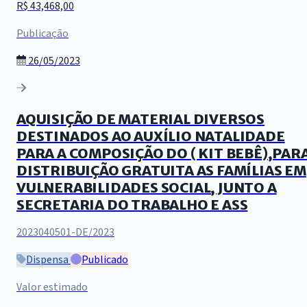
R$ 43,468,00
Publicação
26/05/2023
AQUISIÇÃO DE MATERIAL DIVERSOS
DESTINADOS AO AUXÍLIO NATALIDADE
PARA A COMPOSIÇÃO DO ( KIT BEBÊ),PAR
DISTRIBUIÇÃO GRATUITA AS FAMÍLIAS EM
VULNERABILIDADES SOCIAL, JUNTO A
SECRETARIA DO TRABALHO E ASS
2023040501-DE/2023
Dispensa
Publicado
Valor estimado