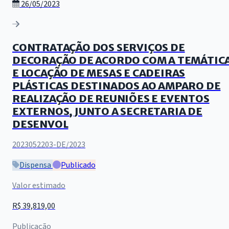
26/05/2023
CONTRATAÇÃO DOS SERVIÇOS DE
DECORAÇÃO DE ACORDO COM A TEMÁTIC
E LOCAÇÃO DE MESAS E CADEIRAS
PLÁSTICAS DESTINADOS AO AMPARO DE
REALIZAÇÃO DE REUNIÕES E EVENTOS
EXTERNOS, JUNTO A SECRETARIA DE
DESENVOL
2023052203-DE/2023
Dispensa
Publicado
Valor estimado
R$ 39,819,00
Publicação