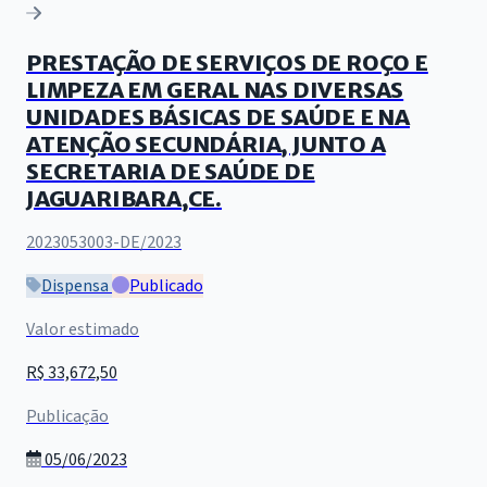
PRESTAÇÃO DE SERVIÇOS DE ROÇO E
LIMPEZA EM GERAL NAS DIVERSAS
UNIDADES BÁSICAS DE SAÚDE E NA
ATENÇÃO SECUNDÁRIA, JUNTO A
SECRETARIA DE SAÚDE DE
JAGUARIBARA,CE.
2023053003-DE/2023
Dispensa
Publicado
Valor estimado
R$ 33,672,50
Publicação
05/06/2023