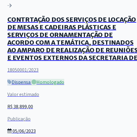
CONTRTAÇÃO DOS SERVIÇOS DE LOCAÇÃO
DE MESAS E CADEIRAS PLÁSTICAS E
SERVIÇOS DE ORNAMENTAÇÃO DE
ACORDO COM A TEMÁTICA, DESTINADOS
AO AMPARO DE REALIZAÇÃO DE REUNIÕE
E EVENTOS EXTERNOS DA SECRETARIA D
18050001/2023
Dispensa
Homologado
Valor estimado
R$ 38,899,00
Publicação
05/06/2023