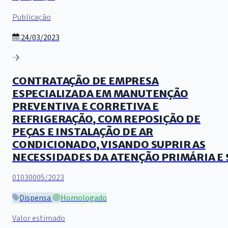
Publicação
24/03/2023
CONTRATAÇÃO DE EMPRESA
ESPECIALIZADA EM MANUTENÇÃO
PREVENTIVA E CORRETIVA E
REFRIGERAÇÃO, COM REPOSIÇÃO DE
PEÇAS E INSTALAÇÃO DE AR
CONDICIONADO, VISANDO SUPRIR AS
NECESSIDADES DA ATENÇÃO PRIMÁRIA E 
01030005/2023
Dispensa
Homologado
Valor estimado