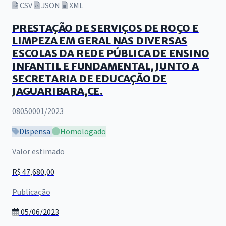
CSV
JSON
XML
PRESTAÇÃO DE SERVIÇOS DE ROÇO E
LIMPEZA EM GERAL NAS DIVERSAS
ESCOLAS DA REDE PÚBLICA DE ENSINO
INFANTIL E FUNDAMENTAL, JUNTO A
SECRETARIA DE EDUCAÇÃO DE
JAGUARIBARA,CE.
08050001/2023
Dispensa
Homologado
Valor estimado
R$ 47,680,00
Publicação
05/06/2023