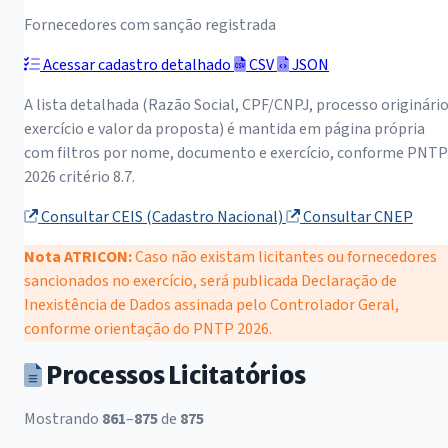
Fornecedores com sanção registrada
Acessar cadastro detalhado
CSV
JSON
A lista detalhada (Razão Social, CPF/CNPJ, processo originário
exercício e valor da proposta) é mantida em página própria
com filtros por nome, documento e exercício, conforme PNTP
2026 critério 8.7.
Consultar CEIS (Cadastro Nacional)
Consultar CNEP
Nota ATRICON:
Caso não existam licitantes ou fornecedores
sancionados no exercício, será publicada Declaração de
Inexistência de Dados assinada pelo Controlador Geral,
conforme orientação do PNTP 2026.
Processos Licitatórios
Mostrando
861
–
875
de
875