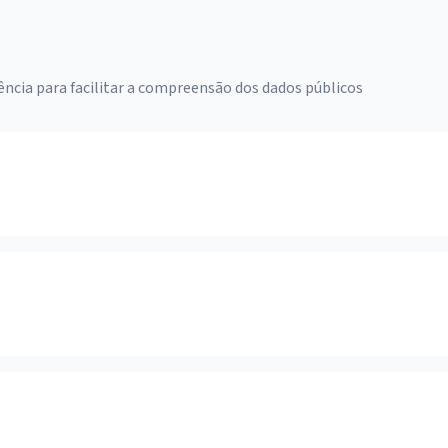
ência para facilitar a compreensão dos dados públicos