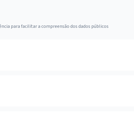
ência para facilitar a compreensão dos dados públicos