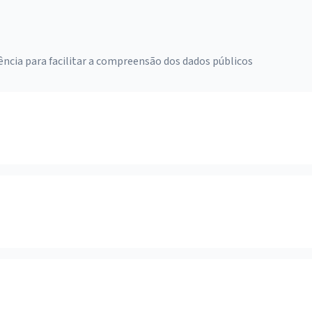
ência para facilitar a compreensão dos dados públicos