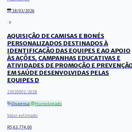
18/03/2026
AQUISIÇÃO DE CAMISAS E BONÉS
PERSONALIZADOS DESTINADOS À
IDENTIFICAÇÃO DAS EQUIPES E AO APOIO
ÀS AÇÕES, CAMPANHAS EDUCATIVAS E
ATIVIDADES DE PROMOÇÃO E PREVENÇÃ
EM SAÚDE DESENVOLVIDAS PELAS
EQUIPES D
23020001/2026
Dispensa
Homologado
Valor estimado
R$ 63,774,00