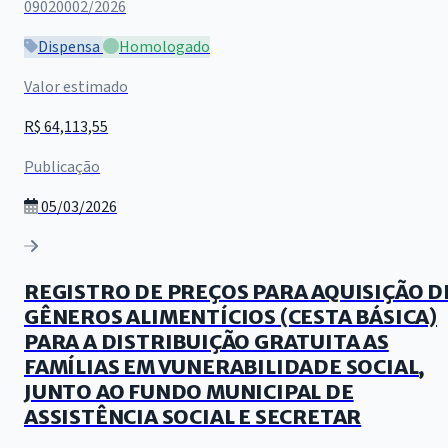
09020002/2026
Dispensa
Homologado
Valor estimado
R$ 64,113,55
Publicação
05/03/2026
REGISTRO DE PREÇOS PARA AQUISIÇÃO D
GÊNEROS ALIMENTÍCIOS (CESTA BÁSICA)
PARA A DISTRIBUIÇÃO GRATUITA AS
FAMÍLIAS EM VUNERABILIDADE SOCIAL,
JUNTO AO FUNDO MUNICIPAL DE
ASSISTÊNCIA SOCIAL E SECRETAR