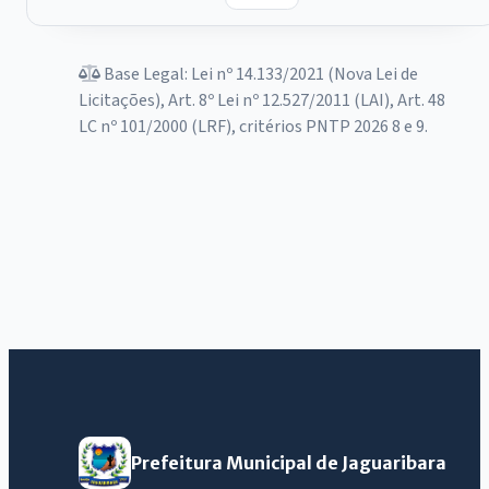
Base Legal: Lei nº 14.133/2021 (Nova Lei de
Licitações), Art. 8º Lei nº 12.527/2011 (LAI), Art. 48
LC nº 101/2000 (LRF), critérios PNTP 2026 8 e 9.
Prefeitura Municipal de Jaguaribara