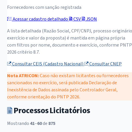
Fornecedores com sanção registrada
Acessar cadastro detalhado
CSV
JSON
A lista detalhada (Razão Social, CPF/CNPJ, processo originário
exercício e valor da proposta) é mantida em página própria
com filtros por nome, documento e exercício, conforme PNTP
2026 critério 8.7.
Consultar CEIS (Cadastro Nacional)
Consultar CNEP
Nota ATRICON:
Caso não existam licitantes ou fornecedores
sancionados no exercício, será publicada Declaração de
Inexistência de Dados assinada pelo Controlador Geral,
conforme orientação do PNTP 2026.
Processos Licitatórios
Mostrando
41
–
60
de
875