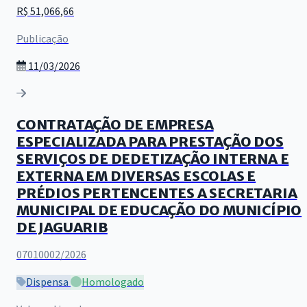
R$ 51,066,66
Publicação
11/03/2026
CONTRATAÇÃO DE EMPRESA
ESPECIALIZADA PARA PRESTAÇÃO DOS
SERVIÇOS DE DEDETIZAÇÃO INTERNA E
EXTERNA EM DIVERSAS ESCOLAS E
PRÉDIOS PERTENCENTES A SECRETARIA
MUNICIPAL DE EDUCAÇÃO DO MUNICÍPIO
DE JAGUARIB
07010002/2026
Dispensa
Homologado