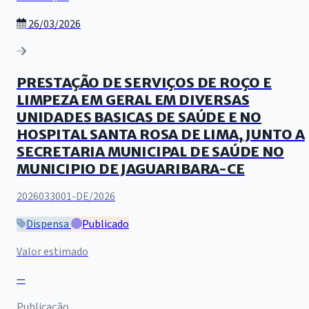
26/03/2026
PRESTAÇÃO DE SERVIÇOS DE ROÇO E
LIMPEZA EM GERAL EM DIVERSAS
UNIDADES BASICAS DE SAÚDE E NO
HOSPITAL SANTA ROSA DE LIMA, JUNTO A
SECRETARIA MUNICIPAL DE SAÚDE NO
MUNICIPIO DE JAGUARIBARA-CE
2026033001-DE/2026
Dispensa
Publicado
Valor estimado
—
Publicação