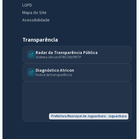
LGPD
Mapa do Site
Acessibilidade
Transparência
Radar da Transparência Pública
Sistema oficial ATRICON/PNTP
Diagnóstico Atricon
Índice de transparência
Prefeitura Municipal de Jaguaribara · Jaguaribara