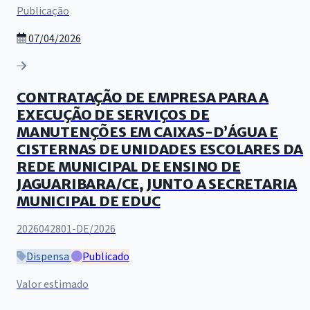
Publicação
07/04/2026
CONTRATAÇÃO DE EMPRESA PARA A
EXECUÇÃO DE SERVIÇOS DE
MANUTENÇÕES EM CAIXAS-D’ÁGUA E
CISTERNAS DE UNIDADES ESCOLARES DA
REDE MUNICIPAL DE ENSINO DE
JAGUARIBARA/CE, JUNTO A SECRETARIA
MUNICIPAL DE EDUC
2026042801-DE/2026
Dispensa
Publicado
Valor estimado