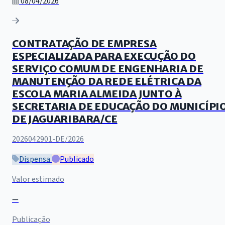
08/04/2026
CONTRATAÇÃO DE EMPRESA
ESPECIALIZADA PARA EXECUÇÃO DO
SERVIÇO COMUM DE ENGENHARIA DE
MANUTENÇÃO DA REDE ELÉTRICA DA
ESCOLA MARIA ALMEIDA JUNTO À
SECRETARIA DE EDUCAÇÃO DO MUNICÍPI
DE JAGUARIBARA/CE
2026042901-DE/2026
Dispensa
Publicado
Valor estimado
—
Publicação