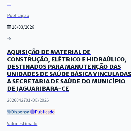
—
Publicação
16/03/2026
AQUISIÇÃO DE MATERIAL DE
CONSTRUÇÃO, ELÉTRICO E HIDRAÚLICO,
DESTINADOS PARA MANUTENÇÃO DAS
UNIDADES DE SAÚDE BÁSICA VINCULADA
A SECRETARIA DE SAÚDE DO MUNICÍPIO
DE JAGUARIBARA-CE
2026042701-DE/2026
Dispensa
Publicado
Valor estimado