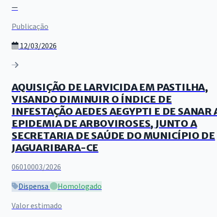
—
Publicação
12/03/2026
AQUISIÇÃO DE LARVICIDA EM PASTILHA,
VISANDO DIMINUIR O ÍNDICE DE
INFESTAÇÃO AEDES AEGYPTI E DE SANAR 
EPIDEMIA DE ARBOVIROSES, JUNTO A
SECRETARIA DE SAÚDE DO MUNICÍPIO DE
JAGUARIBARA-CE
06010003/2026
Dispensa
Homologado
Valor estimado