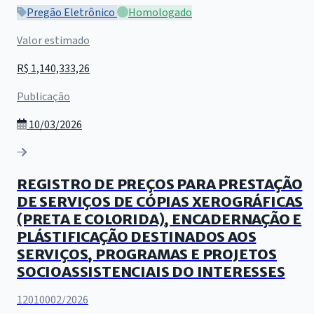
Pregão Eletrônico
Homologado
Valor estimado
R$ 1,140,333,26
Publicação
10/03/2026
REGISTRO DE PREÇOS PARA PRESTAÇÃO
DE SERVIÇOS DE CÓPIAS XEROGRÁFICAS
(PRETA E COLORIDA), ENCADERNAÇÃO E
PLÁSTIFICAÇÃO DESTINADOS AOS
SERVIÇOS, PROGRAMAS E PROJETOS
SOCIOASSISTENCIAIS DO INTERESSES
12010002/2026