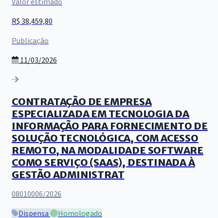
Valor estimado
R$ 38,459,80
Publicação
11/03/2026
CONTRATAÇÃO DE EMPRESA
ESPECIALIZADA EM TECNOLOGIA DA
INFORMAÇÃO PARA FORNECIMENTO DE
SOLUÇÃO TECNOLÓGICA, COM ACESSO
REMOTO, NA MODALIDADE SOFTWARE
COMO SERVIÇO (SAAS), DESTINADA À
GESTÃO ADMINISTRAT
08010006/2026
Dispensa
Homologado