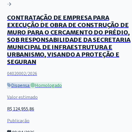
CONTRATAÇÃO DE EMPRESA PARA
EXECUÇÃO DE OBRA DE CONSTRUÇÃO DE
MURO PARA O CERCAMENTO DO PRÉDIO,
SOB RESPONSABILIDADE DA SECRETARIA
MUNICIPAL DE INFRAESTRUTURA E
URBANISMO, VISANDO A PROTEÇÃO E
SEGURAN
04020002/2026
Dispensa
Homologado
Valor estimado
R$ 124,955,86
Publicação