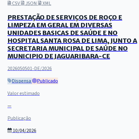
CSV
JSON
XML
PRESTAÇÃO DE SERVIÇOS DE ROÇO E
LIMPEZA EM GERAL EM DIVERSAS
UNIDADES BASICAS DE SAÚDE E NO
HOSPITAL SANTA ROSA DE LIMA, JUNTO A
SECRETARIA MUNICIPAL DE SAÚDE NO
MUNICIPIO DE JAGUARIBARA-CE
2026050501-DE/2026
Dispensa
Publicado
Valor estimado
—
Publicação
10/04/2026