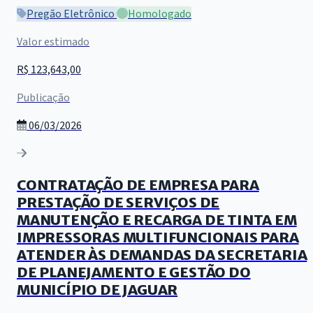
Pregão Eletrônico
Homologado
Valor estimado
R$ 123,643,00
Publicação
06/03/2026
CONTRATAÇÃO DE EMPRESA PARA
PRESTAÇÃO DE SERVIÇOS DE
MANUTENÇÃO E RECARGA DE TINTA EM
IMPRESSORAS MULTIFUNCIONAIS PARA
ATENDER ÀS DEMANDAS DA SECRETARIA
DE PLANEJAMENTO E GESTÃO DO
MUNICÍPIO DE JAGUAR