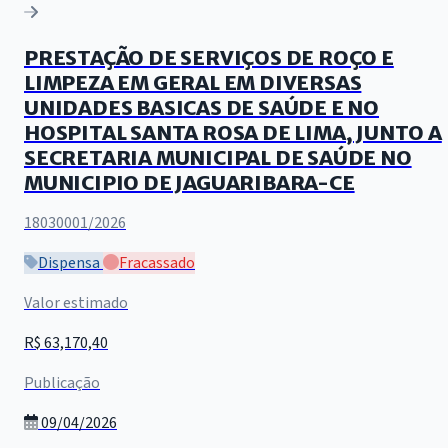
PRESTAÇÃO DE SERVIÇOS DE ROÇO E
LIMPEZA EM GERAL EM DIVERSAS
UNIDADES BASICAS DE SAÚDE E NO
HOSPITAL SANTA ROSA DE LIMA, JUNTO A
SECRETARIA MUNICIPAL DE SAÚDE NO
MUNICIPIO DE JAGUARIBARA-CE
18030001/2026
Dispensa
Fracassado
Valor estimado
R$ 63,170,40
Publicação
09/04/2026