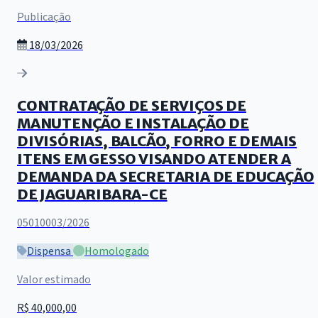
Publicação
18/03/2026
CONTRATAÇÃO DE SERVIÇOS DE
MANUTENÇÃO E INSTALAÇÃO DE
DIVISÓRIAS, BALCÃO, FORRO E DEMAIS
ITENS EM GESSO VISANDO ATENDER A
DEMANDA DA SECRETARIA DE EDUCAÇÃO
DE JAGUARIBARA-CE
05010003/2026
Dispensa
Homologado
Valor estimado
R$ 40,000,00