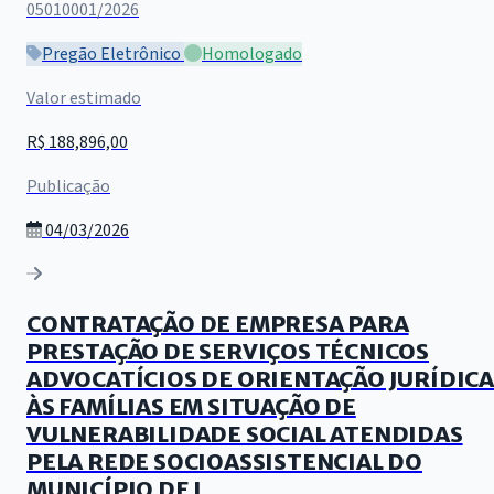
05010001/2026
Pregão Eletrônico
Homologado
Valor estimado
R$ 188,896,00
Publicação
04/03/2026
CONTRATAÇÃO DE EMPRESA PARA
PRESTAÇÃO DE SERVIÇOS TÉCNICOS
ADVOCATÍCIOS DE ORIENTAÇÃO JURÍDICA
ÀS FAMÍLIAS EM SITUAÇÃO DE
VULNERABILIDADE SOCIAL ATENDIDAS
PELA REDE SOCIOASSISTENCIAL DO
MUNICÍPIO DE J