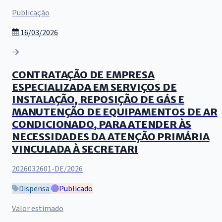
Publicação
16/03/2026
CONTRATAÇÃO DE EMPRESA
ESPECIALIZADA EM SERVIÇOS DE
INSTALAÇÃO, REPOSIÇÃO DE GÁS E
MANUTENÇÃO DE EQUIPAMENTOS DE AR
CONDICIONADO, PARA ATENDER ÀS
NECESSIDADES DA ATENÇÃO PRIMÁRIA
VINCULADA À SECRETARI
2026032601-DE/2026
Dispensa
Publicado
Valor estimado