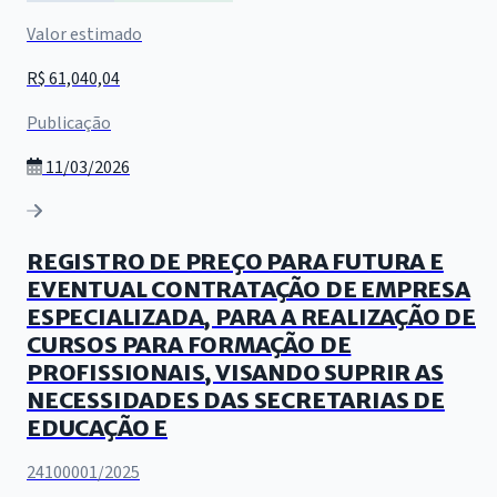
Valor estimado
R$ 61,040,04
Publicação
11/03/2026
REGISTRO DE PREÇO PARA FUTURA E
EVENTUAL CONTRATAÇÃO DE EMPRESA
ESPECIALIZADA, PARA A REALIZAÇÃO DE
CURSOS PARA FORMAÇÃO DE
PROFISSIONAIS, VISANDO SUPRIR AS
NECESSIDADES DAS SECRETARIAS DE
EDUCAÇÃO E
24100001/2025